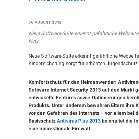
06 AUGUST 2012
Neue Software-Suite erkennt gefährliche Webseite
Netz
Neue Software-Suite erkennt gefährliche Webseite
Kindersicherung sorgt für erhöhten Jugendschutz
Komfortschutz für den Heimanwender: Antivire
Software Internet Security 2013 auf den Markt g
entwickelte Features sowie Optimierungen berei
Produkts. Unter anderem bewahren Eltern ihre K
vor den Gefahren des Internets – vor allem bei 
Basisschutz
Antivirus Plus 2013
beinhaltet die I
eine bidirektionale Firewall.