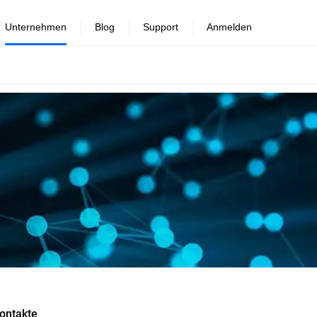
Unternehmen
Blog
Support
Anmelden
ontakte