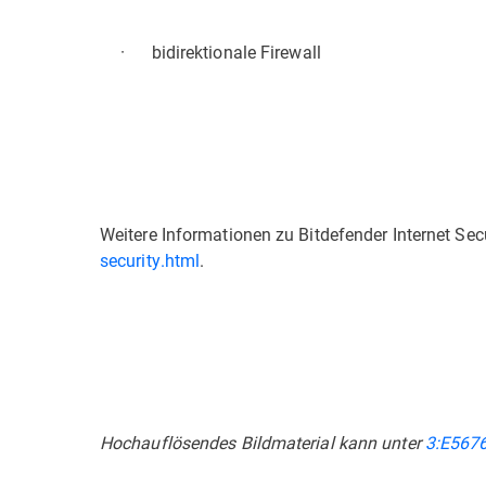
· bidirektionale Firewall
Weitere Informationen zu Bitdefender Internet Sec
security.html
.
Hochauflösendes Bildmaterial kann unter
3:E567