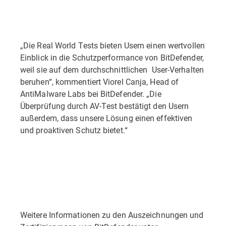
„Die Real World Tests bieten Usern einen wertvollen
Einblick in die Schutzperformance von BitDefender,
weil sie auf dem durchschnittlichen User-Verhalten
beruhen“, kommentiert Viorel Canja, Head of
AntiMalware Labs bei BitDefender. „Die
Überprüfung durch AV-Test bestätigt den Usern
außerdem, dass unsere Lösung einen effektiven
und proaktiven Schutz bietet.“
Weitere Informationen zu den Auszeichnungen und