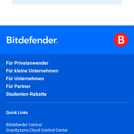
Für Privatanwender
Für kleine Unternehmen
Für Unternehmen
Für Partner
Studenten-Rabatte
Quick Links
Bitdefender Central
Gravityzone Cloud Control Center