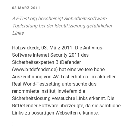
03 MÄRZ 2011
AV-Test.org bescheinigt Sicherheitssoftware
Topleistung bei der Identifizierung gefährlicher
Links
Holzwickede, 03. März 2011  Die Antivirus-
Software Internet Security 2011 des
Sicherheitsexperten BitDefender
(www.bitdefender.de) hat eine weitere hohe
Auszeichnung von AV-Test erhalten. Im aktuellen
Real World-Testsetting untersuchte das
renommierte Institut, inwiefern die
Sicherheitslösung verseuchte Links erkennt. Die
BitDefender-Software überzeugte, da sie sämtliche
Links zu bösartigen Webseiten erkannte.
: