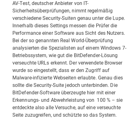
AV-Test, deutscher Anbieter von IT-
Sicherheitsüberprüfungen, nimmt regelmäßig
verschiedene Security-Suiten genau unter die Lupe.
Innerhalb dieses Settings messen die Prüfer die
Performance einer Software aus Sicht des Nutzers.
Bei der so genannten Real World-Überprüfung
analysierten die Spezialisten auf einem Windows 7-
Betriebssystem, wie gut die BitDefender-Lösung
verseuchte URLs erkennt. Der verwendete Browser
wurde so eingestellt, dass er den Zugriff auf
Malware-infizierte Webseiten erlaubte. Genau dies
sollte die Security-Suite jedoch unterbinden. Die
BitDefender-Software überzeugte hier mit einer
Erkennungs- und Abwehrleistung von 100 % – sie
entdeckte also alle Versuche, auf eine verseuchte
Seite zuzugreifen, und schützte so das System.