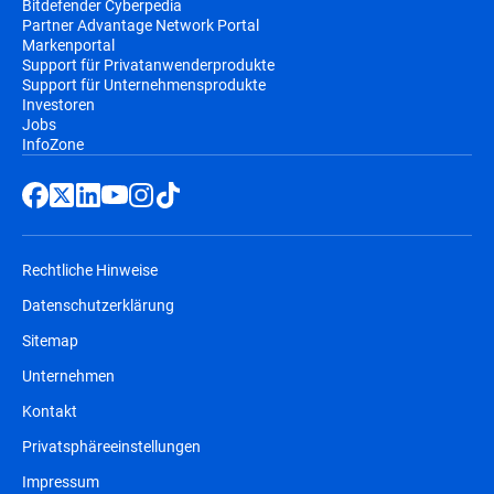
Bitdefender Cyberpedia
Partner Advantage Network Portal
Markenportal
Support für Privatanwenderprodukte
Support für Unternehmensprodukte
Investoren
Jobs
InfoZone
Rechtliche Hinweise
Datenschutzerklärung
Sitemap
Unternehmen
Kontakt
Privatsphäreeinstellungen
Impressum