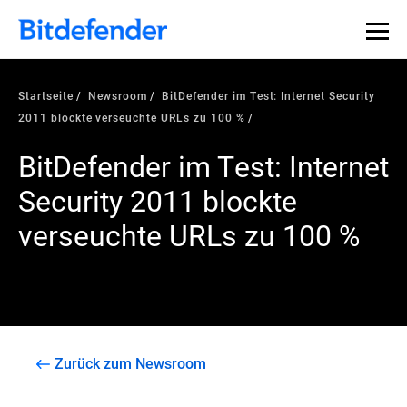
Startseite
Newsroom
BitDefender im Test: Internet Security
2011 blockte verseuchte URLs zu 100 %
BitDefender im Test: Internet
Security 2011 blockte
verseuchte URLs zu 100 %
Zurück zum Newsroom