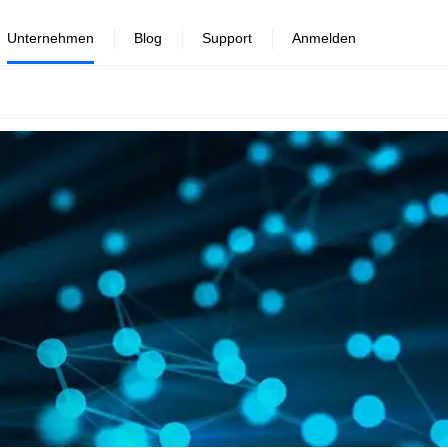
Unternehmen
Blog
Support
Anmelden