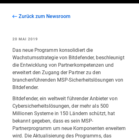
Zurück zum Newsroom
20 MAI 2019
Das neue Programm konsolidiert die
Wachstumsstrategie von Bitdefender, beschleunigt
die Entwicklung von Partnerkompetenzen und
erweitert den Zugang der Partner zu den
branchenführenden MSP-Sicherheitslösungen von
Bitdefender.
Bitdefender, ein weltweit führender Anbieter von
Cybersicherheitslösungen, der mehr als 500
Millionen Systeme in 150 Ländern schützt, hat
bekannt gegeben, dass es sein MSP-
Partnerprogramm um neue Komponenten erweitern
wird. Die Aktualisierung des Programms, das