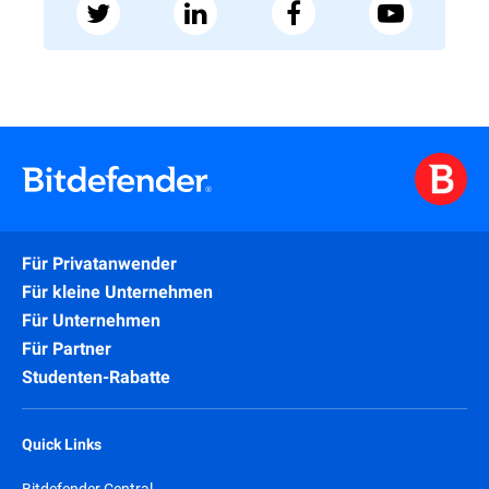
Für Privatanwender
Für kleine Unternehmen
Für Unternehmen
Für Partner
Studenten-Rabatte
Quick Links
Bitdefender Central