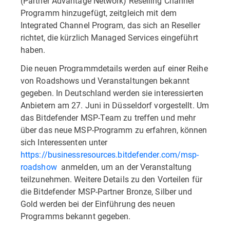
(Partner Advantage Network) Reselling Channel
Programm hinzugefügt, zeitgleich mit dem
Integrated Channel Program, das sich an Reseller
richtet, die kürzlich Managed Services eingeführt
haben.
Die neuen Programmdetails werden auf einer Reihe
von Roadshows und Veranstaltungen bekannt
gegeben. In Deutschland werden sie interessierten
Anbietern am 27. Juni in Düsseldorf vorgestellt. Um
das Bitdefender MSP-Team zu treffen und mehr
über das neue MSP-Programm zu erfahren, können
sich Interessenten unter
https://businessresources.bitdefender.com/msp-
roadshow
anmelden, um an der Veranstaltung
teilzunehmen. Weitere Details zu den Vorteilen für
die Bitdefender MSP-Partner Bronze, Silber und
Gold werden bei der Einführung des neuen
Programms bekannt gegeben.