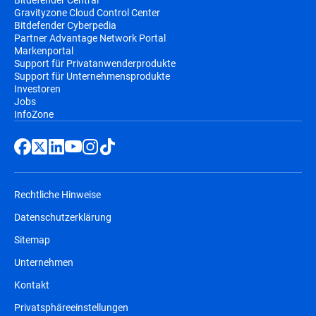
Gravityzone Cloud Control Center
Bitdefender Cyberpedia
Partner Advantage Network Portal
Markenportal
Support für Privatanwenderprodukte
Support für Unternehmensprodukte
Investoren
Jobs
InfoZone
Rechtliche Hinweise
Datenschutzerklärung
Sitemap
Unternehmen
Kontakt
Privatsphäreeinstellungen