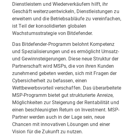
Dienstleistern und Wiederverkäufern hilft, ihr
Geschäft weiterzuentwickeln, Dienstleistungen zu
erweitern und die Betriebsabläufe zu vereinfachen,
ist Teil der konsolidierten globalen
Wachstumsstrategie von Bitdefender.
Das Bitdefender-Programm belohnt Kompetenz
und Spezialisierungen und es ermöglicht Umsatz-
und Gewinnsteigerungen. Diese neue Struktur der
Partnerschaft wird MSPs, die von ihren Kunden
zunehmend gebeten werden, sich mit Fragen der
Cybersicherheit zu befassen, einen
Wettbewerbsvorteil verschaffen. Das überarbeitete
MSP-Programm bietet gut strukturierte Anreize,
Möglichkeiten zur Steigerung der Rentabilität und
einen beschleunigten Return on Investment. MSP-
Partner werden auch in der Lage sein, neue
Chancen mit innovativen Lösungen und einer
Vision für die Zukunft zu nutzen.