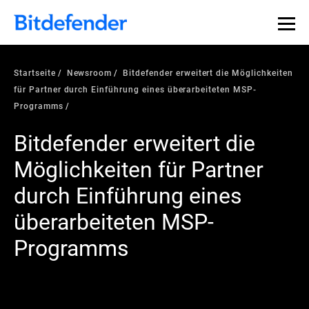
Startseite
Newsroom
Bitdefender erweitert die Möglichkeiten
für Partner durch Einführung eines überarbeiteten MSP-
Programms
Bitdefender erweitert die
Möglichkeiten für Partner
durch Einführung eines
überarbeiteten MSP-
Programms