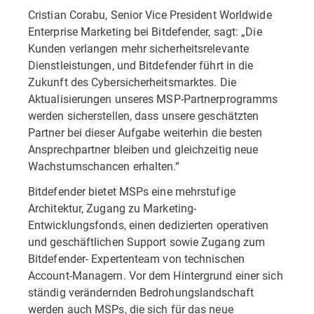
Cristian Corabu, Senior Vice President Worldwide
Enterprise Marketing bei Bitdefender, sagt: „Die
Kunden verlangen mehr sicherheitsrelevante
Dienstleistungen, und Bitdefender führt in die
Zukunft des Cybersicherheitsmarktes. Die
Aktualisierungen unseres MSP-Partnerprogramms
werden sicherstellen, dass unsere geschätzten
Partner bei dieser Aufgabe weiterhin die besten
Ansprechpartner bleiben und gleichzeitig neue
Wachstumschancen erhalten.“
Bitdefender bietet MSPs eine mehrstufige
Architektur, Zugang zu Marketing-
Entwicklungsfonds, einen dedizierten operativen
und geschäftlichen Support sowie Zugang zum
Bitdefender- Expertenteam von technischen
Account-Managern. Vor dem Hintergrund einer sich
ständig verändernden Bedrohungslandschaft
werden auch MSPs, die sich für das neue