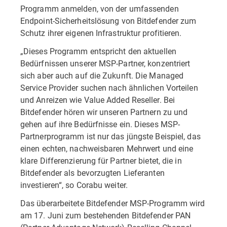
Programm anmelden, von der umfassenden
Endpoint-Sicherheitslösung von Bitdefender zum
Schutz ihrer eigenen Infrastruktur profitieren.
„Dieses Programm entspricht den aktuellen
Bedürfnissen unserer MSP-Partner, konzentriert
sich aber auch auf die Zukunft. Die Managed
Service Provider suchen nach ähnlichen Vorteilen
und Anreizen wie Value Added Reseller. Bei
Bitdefender hören wir unseren Partnern zu und
gehen auf ihre Bedürfnisse ein. Dieses MSP-
Partnerprogramm ist nur das jüngste Beispiel, das
einen echten, nachweisbaren Mehrwert und eine
klare Differenzierung für Partner bietet, die in
Bitdefender als bevorzugten Lieferanten
investieren“, so Corabu weiter.
Das überarbeitete Bitdefender MSP-Programm wird
am 17. Juni zum bestehenden Bitdefender PAN