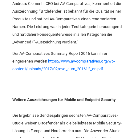
Andreas Clementi, CEO bei AV-Comparatives, kommentiert die
Auszeichnung: “Bitdefender ist bekannt für die Qualität seiner
Produkte und hat bei AV-Comparatives einen renommierten
Namen. Die Leistung war in jeder Testkategorie herausragend
und hat daher konsequenterweise in allen Kategorien die
„Advanced+“-Auszeichnung verdient.“
Der AV-Comparatives Summary Report 2016 kann hier
eingesehen werden
https://www.av-comparatives.org/wp-
content/uploads/2017/02/avc_sum_201612_en.pdf
Weitere Auszeichnungen für Mobile und Endpoint Security
Die Ergebnisse der diesjährigen sechsten AV-Comparatives-
Studie weisen Bitdefender als die beliebteste Mobile Security-
Lösung in Europa und Nordamerika aus. Die Anwender-Studie