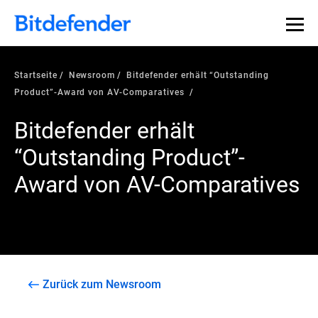
Startseite
Newsroom
Bitdefender erhält “Outstanding
Product”-Award von AV-Comparatives
Bitdefender erhält
“Outstanding Product”-
Award von AV-Comparatives
Zurück zum Newsroom