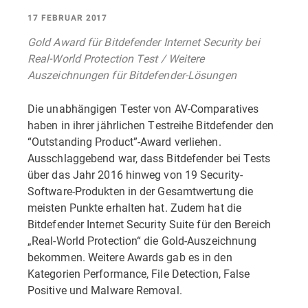
17 FEBRUAR 2017
Gold Award für Bitdefender Internet Security bei
Real-World Protection Test / Weitere
Auszeichnungen für Bitdefender-Lösungen
Die unabhängigen Tester von AV-Comparatives
haben in ihrer jährlichen Testreihe Bitdefender den
“Outstanding Product”-Award verliehen.
Ausschlaggebend war, dass Bitdefender bei Tests
über das Jahr 2016 hinweg von 19 Security-
Software-Produkten in der Gesamtwertung die
meisten Punkte erhalten hat. Zudem hat die
Bitdefender Internet Security Suite für den Bereich
„Real-World Protection“ die Gold-Auszeichnung
bekommen. Weitere Awards gab es in den
Kategorien Performance, File Detection, False
Positive und Malware Removal.