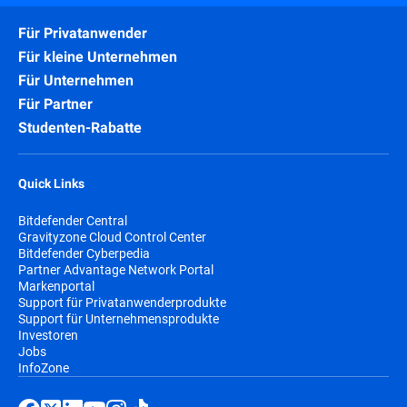
Für Privatanwender
Für kleine Unternehmen
Für Unternehmen
Für Partner
Studenten-Rabatte
Quick Links
Bitdefender Central
Gravityzone Cloud Control Center
Bitdefender Cyberpedia
Partner Advantage Network Portal
Markenportal
Support für Privatanwenderprodukte
Support für Unternehmensprodukte
Investoren
Jobs
InfoZone