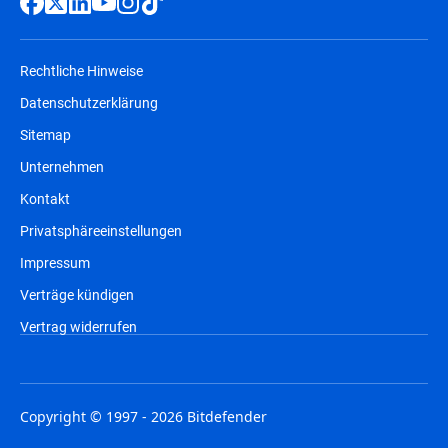
Rechtliche Hinweise
Datenschutzerklärung
Sitemap
Unternehmen
Kontakt
Privatsphäreeinstellungen
Impressum
Verträge kündigen
Vertrag widerrufen
Copyright © 1997 - 2026 Bitdefender