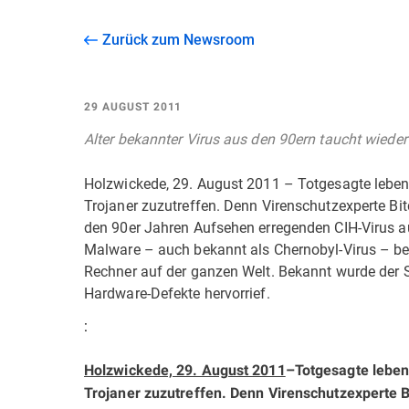
Zurück zum Newsroom
29 AUGUST 2011
Alter bekannter Virus aus den 90ern taucht wieder
Holzwickede, 29. August 2011 – Totgesagte leben 
Trojaner zuzutreffen. Denn Virenschutzexperte Bit
den 90er Jahren Aufsehen erregenden CIH-Virus au
Malware – auch bekannt als Chernobyl-Virus – bef
Rechner auf der ganzen Welt. Bekannt wurde der S
Hardware-Defekte hervorrief.
:
Holzwickede, 29. August 2011
–
Totgesagte leben
Trojaner zuzutreffen. Denn Virenschutzexperte B