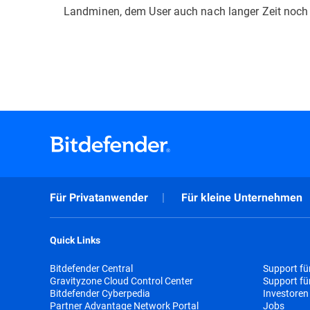
Landminen, dem User auch nach langer Zeit noch 
Für Privatanwender
Für kleine Unternehmen
Quick Links
Bitdefender Central
Support fü
Gravityzone Cloud Control Center
Support f
Bitdefender Cyberpedia
Investoren
Partner Advantage Network Portal
Jobs