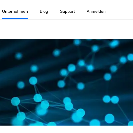
Unternehmen
Blog
Support
Anmelden