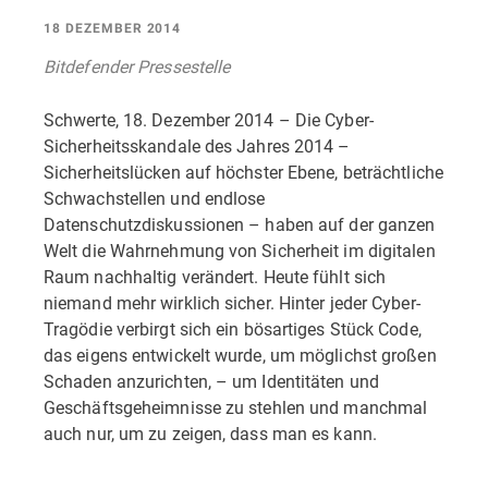
18 DEZEMBER 2014
Bitdefender Pressestelle
Schwerte, 18. Dezember 2014 – Die Cyber-
Sicherheitsskandale des Jahres 2014 –
Sicherheitslücken auf höchster Ebene, beträchtliche
Schwachstellen und endlose
Datenschutzdiskussionen – haben auf der ganzen
Welt die Wahrnehmung von Sicherheit im digitalen
Raum nachhaltig verändert. Heute fühlt sich
niemand mehr wirklich sicher. Hinter jeder Cyber-
Tragödie verbirgt sich ein bösartiges Stück Code,
das eigens entwickelt wurde, um möglichst großen
Schaden anzurichten, – um Identitäten und
Geschäftsgeheimnisse zu stehlen und manchmal
auch nur, um zu zeigen, dass man es kann.