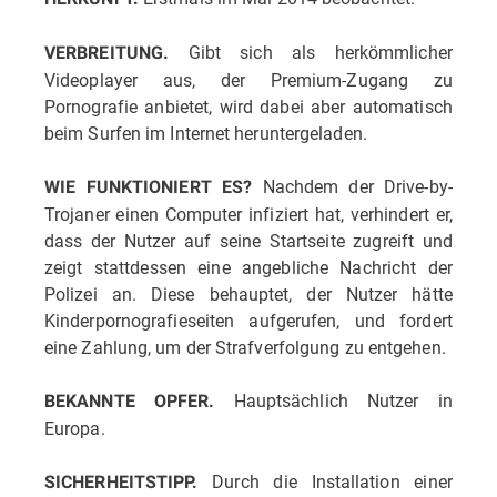
Gibt sich als herkömmlicher
VERBREITUNG.
Videoplayer aus, der Premium-Zugang zu
Pornografie anbietet, wird dabei aber automatisch
beim Surfen im Internet heruntergeladen.
Nachdem der Drive-by-
WIE FUNKTIONIERT ES?
Trojaner einen Computer infiziert hat, verhindert er,
dass der Nutzer auf seine Startseite zugreift und
zeigt stattdessen eine angebliche Nachricht der
Polizei an. Diese behauptet, der Nutzer hätte
Kinderpornografieseiten aufgerufen, und fordert
eine Zahlung, um der Strafverfolgung zu entgehen.
Hauptsächlich Nutzer in
BEKANNTE OPFER.
Europa.
Durch die Installation einer
SICHERHEITSTIPP.