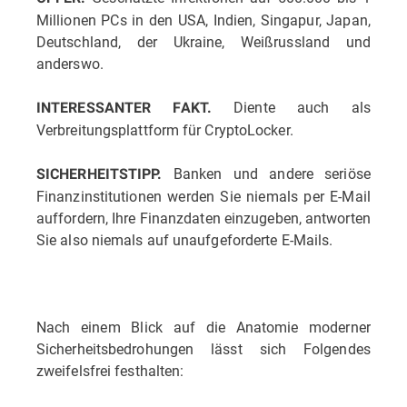
Millionen PCs in den USA, Indien, Singapur, Japan,
Deutschland, der Ukraine, Weißrussland und
anderswo.
Diente auch als
INTERESSANTER FAKT.
Verbreitungsplattform für CryptoLocker.
Banken und andere seriöse
SICHERHEITSTIPP.
Finanzinstitutionen werden Sie niemals per E-Mail
auffordern, Ihre Finanzdaten einzugeben, antworten
Sie also niemals auf unaufgeforderte E-Mails.
Nach einem Blick auf die Anatomie moderner
Sicherheitsbedrohungen lässt sich Folgendes
zweifelsfrei festhalten: