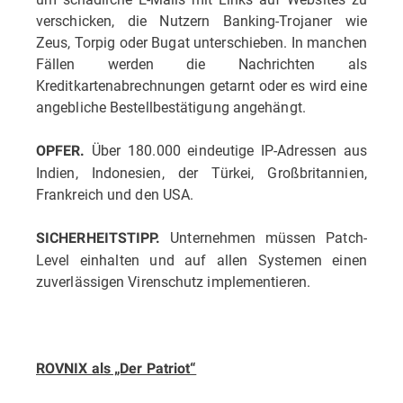
verschicken, die Nutzern Banking-Trojaner wie
Zeus, Torpig oder Bugat unterschieben. In manchen
Fällen werden die Nachrichten als
Kreditkartenabrechnungen getarnt oder es wird eine
angebliche Bestellbestätigung angehängt.
Über 180.000 eindeutige IP-Adressen aus
OPFER.
Indien, Indonesien, der Türkei, Großbritannien,
Frankreich und den USA.
Unternehmen müssen Patch-
SICHERHEITSTIPP.
Level einhalten und auf allen Systemen einen
zuverlässigen Virenschutz implementieren.
ROVNIX als „Der Patriot“