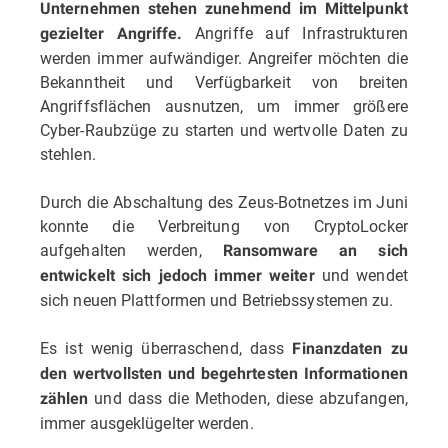
Unternehmen stehen zunehmend im Mittelpunkt
Angriffe auf Infrastrukturen
gezielter Angriffe.
werden immer aufwändiger. Angreifer möchten die
Bekanntheit und Verfügbarkeit von breiten
Angriffsflächen ausnutzen, um immer größere
Cyber-Raubzüge zu starten und wertvolle Daten zu
stehlen.
Durch die Abschaltung des Zeus-Botnetzes im Juni
konnte die Verbreitung von CryptoLocker
aufgehalten werden,
Ransomware an sich
und wendet
entwickelt sich jedoch immer weiter
sich neuen Plattformen und Betriebssystemen zu.
Es ist wenig überraschend, dass
Finanzdaten zu
den wertvollsten und begehrtesten Informationen
und dass die Methoden, diese abzufangen,
zählen
immer ausgeklügelter werden.