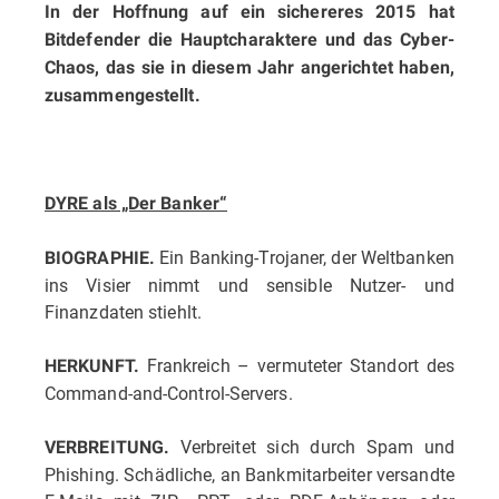
In der Hoffnung auf ein sichereres 2015 hat
Bitdefender die Hauptcharaktere und das Cyber-
Chaos, das sie in diesem Jahr angerichtet haben,
zusammengestellt.
DYRE als „Der Banker“
Ein Banking-Trojaner, der Weltbanken
BIOGRAPHIE.
ins Visier nimmt und sensible Nutzer- und
Finanzdaten stiehlt.
Frankreich – vermuteter Standort des
HERKUNFT.
Command-and-Control-Servers.
Verbreitet sich durch Spam und
VERBREITUNG.
Phishing. Schädliche, an Bankmitarbeiter versandte