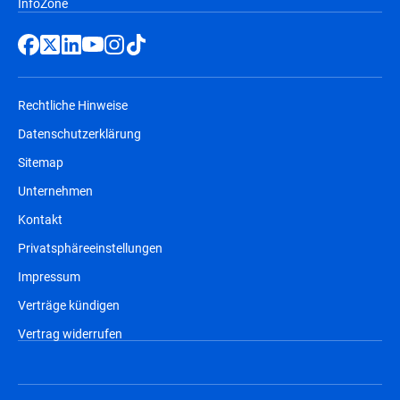
InfoZone
Rechtliche Hinweise
Datenschutzerklärung
Sitemap
Unternehmen
Kontakt
Privatsphäreeinstellungen
Impressum
Verträge kündigen
Vertrag widerrufen