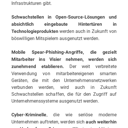
Infrastrukturen gibt.
Schwachstellen in Open-Source-Lösungen und
absichtlich eingebaute Hintertüren in
werden auch in Zukunft von
Technologieprodukten
böswilligen Mitspielern ausgenutzt werden.
Mobile Spear-Phishing-Angriffe, die gezielt
Mitarbeiter ins Visier nehmen, werden sich
Der weit verbreitete
zunehmend etablieren.
Verwendung von mitarbeitereigenen smarten
Geräten, die mit den Unternehmensnetzwerken
verbunden werden, wird auch in Zukunft
Schwachstellen schaffen, die für den Zugriff auf
Unternehmenssysteme ausgenutzt werden.
, die wie seriöse moderne
Cyber-Kriminelle
Unternehmen auftreten, werden sich
auch weiterhin