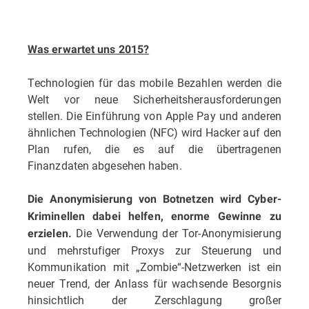
Was erwartet uns 2015?
Technologien für das mobile Bezahlen werden die
Welt vor neue Sicherheitsherausforderungen
stellen. Die Einführung von Apple Pay und anderen
ähnlichen Technologien (NFC) wird Hacker auf den
Plan rufen, die es auf die übertragenen
Finanzdaten abgesehen haben.
Die Anonymisierung von Botnetzen wird Cyber-
Kriminellen dabei helfen, enorme Gewinne zu
Die Verwendung der Tor-Anonymisierung
erzielen.
und mehrstufiger Proxys zur Steuerung und
Kommunikation mit „Zombie“-Netzwerken ist ein
neuer Trend, der Anlass für wachsende Besorgnis
hinsichtlich der Zerschlagung großer