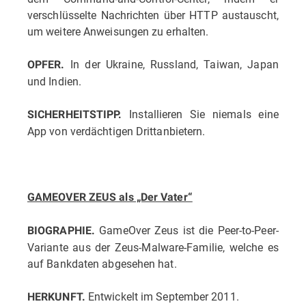
verschlüsselte Nachrichten über HTTP austauscht,
um weitere Anweisungen zu erhalten.
In der Ukraine, Russland, Taiwan, Japan
OPFER.
und Indien.
Installieren Sie niemals eine
SICHERHEITSTIPP.
App von verdächtigen Drittanbietern.
GAMEOVER ZEUS als „Der Vater“
GameOver Zeus ist die Peer-to-Peer-
BIOGRAPHIE.
Variante aus der Zeus-Malware-Familie, welche es
auf Bankdaten abgesehen hat.
Entwickelt im September 2011.
HERKUNFT.