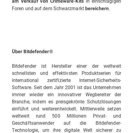
in einschlägigen
am Verkauf von Crimeware-Kits
Foren und auf dem Schwarzmarkt
.
bereichern
Über Bitdefender®
Bitdefender ist Hersteller einer der weltweit
schnellsten und effektivsten Produktserien für
international zertifizierte Internet-Sicherheits-
Software. Seit dem Jahr 2001 ist das Unternehmen
immer wieder ein innovativer Wegbereiter der
Branche, indem es preisgekrönte Schutzlösungen
einführt und weiterentwickelt. Mittlerweile setzen
weltweit rund 500 Millionen Privat- und
Geschäftsanwender auf die Bitdefender-
Technologie, um ihre digitale Welt sicherer zu