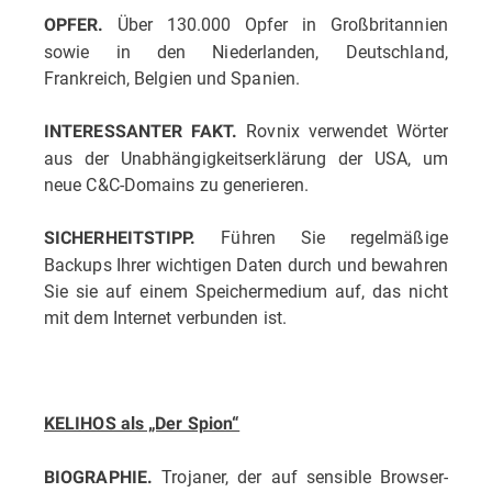
Über 130.000 Opfer in Großbritannien
OPFER.
sowie in den Niederlanden, Deutschland,
Frankreich, Belgien und Spanien.
Rovnix verwendet Wörter
INTERESSANTER FAKT.
aus der Unabhängigkeitserklärung der USA, um
neue C&C-Domains zu generieren.
Führen Sie regelmäßige
SICHERHEITSTIPP.
Backups Ihrer wichtigen Daten durch und bewahren
Sie sie auf einem Speichermedium auf, das nicht
mit dem Internet verbunden ist.
KELIHOS als „Der Spion“
Trojaner, der auf sensible Browser-
BIOGRAPHIE.