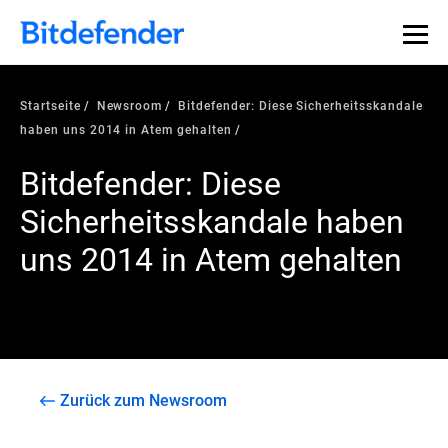
Startseite
Newsroom
Bitdefender: Diese Sicherheitsskandale
haben uns 2014 in Atem gehalten
Bitdefender: Diese
Sicherheitsskandale haben
uns 2014 in Atem gehalten
Zurück zum Newsroom