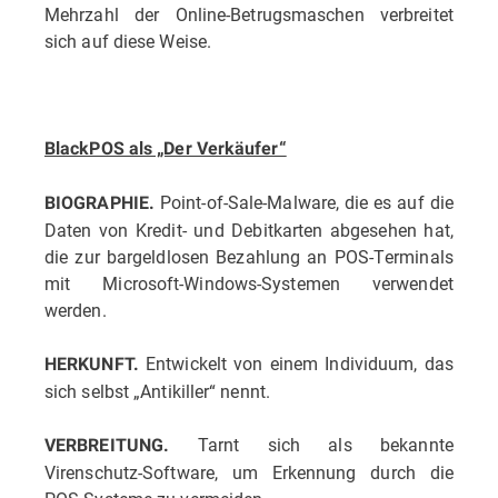
Mehrzahl der Online-Betrugsmaschen verbreitet
sich auf diese Weise.
BlackPOS als „Der Verkäufer“
Point-of-Sale-Malware, die es auf die
BIOGRAPHIE.
Daten von Kredit- und Debitkarten abgesehen hat,
die zur bargeldlosen Bezahlung an POS-Terminals
mit Microsoft-Windows-Systemen verwendet
werden.
Entwickelt von einem Individuum, das
HERKUNFT.
sich selbst „Antikiller“ nennt.
Tarnt sich als bekannte
VERBREITUNG.
Virenschutz-Software, um Erkennung durch die