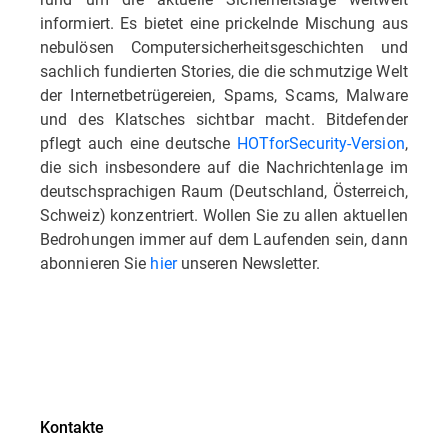
informiert. Es bietet eine prickelnde Mischung aus
nebulösen Computersicherheitsgeschichten und
sachlich fundierten Stories, die die schmutzige Welt
der Internetbetrügereien, Spams, Scams, Malware
und des Klatsches sichtbar macht. Bitdefender
pflegt auch eine deutsche
HOTforSecurity-Version
,
die sich insbesondere auf die Nachrichtenlage im
deutschsprachigen Raum (Deutschland, Österreich,
Schweiz) konzentriert. Wollen Sie zu allen aktuellen
Bedrohungen immer auf dem Laufenden sein, dann
abonnieren Sie
hier
unseren Newsletter.
Kontakte