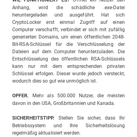
Anhang, wird die schädliche .exe-Datei
heruntergeladen und ausgeführt. Hat sich
CryptoLocker erst einmal Zugriff auf einen
Computer verschafft, verbindet er sich mit zufällig
generierten Domains, um einen öffentlichen 2048-
Bit-RSA-Schlüssel für die Verschlüsselung der
Dateien auf dem Computer herunterzuladen. Die
Entschlüsselung des öffentlichen RSA-Schlüssels
kann nur mit dem entsprechenden privaten
Schlüssel erfolgen. Dieser wurde jedoch versteckt,
wodurch dies so gut wie unmöglich ist.
Mehr als 500.000 Nutzer, die meisten
OPFER.
davon in den USA, Großbritannien und Kanada.
Stellen Sie sicher, dass Ihr
SICHERHEITSTIPP.
Betriebssystem und Ihre Sicherheitslösung
regelmäßig aktualisiert werden.