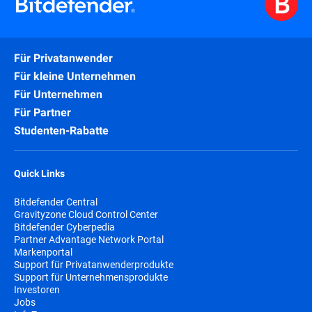
Für Privatanwender
Für kleine Unternehmen
Für Unternehmen
Für Partner
Studenten-Rabatte
Quick Links
Bitdefender Central
Gravityzone Cloud Control Center
Bitdefender Cyberpedia
Partner Advantage Network Portal
Markenportal
Support für Privatanwenderprodukte
Support für Unternehmensprodukte
Investoren
Jobs