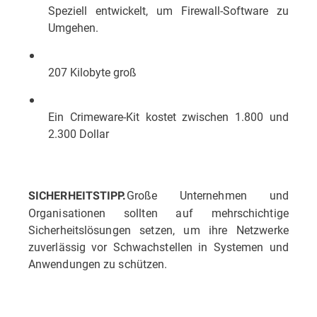
Speziell entwickelt, um Firewall-Software zu
Umgehen.
207 Kilobyte groß
Ein Crimeware-Kit kostet zwischen 1.800 und
2.300 Dollar
Große Unternehmen und
SICHERHEITSTIPP.
Organisationen sollten auf mehrschichtige
Sicherheitslösungen setzen, um ihre Netzwerke
zuverlässig vor Schwachstellen in Systemen und
Anwendungen zu schützen.