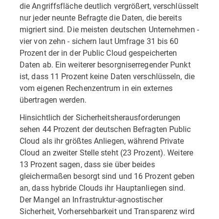
die Angriffsfläche deutlich vergrößert, verschlüsselt
nur jeder neunte Befragte die Daten, die bereits
migriert sind. Die meisten deutschen Unternehmen -
vier von zehn - sichern laut Umfrage 31 bis 60
Prozent der in der Public Cloud gespeicherten
Daten ab. Ein weiterer besorgniserregender Punkt
ist, dass 11 Prozent keine Daten verschlüsseln, die
vom eigenen Rechenzentrum in ein externes
übertragen werden.
Hinsichtlich der Sicherheitsherausforderungen
sehen 44 Prozent der deutschen Befragten Public
Cloud als ihr größtes Anliegen, während Private
Cloud an zweiter Stelle steht (23 Prozent). Weitere
13 Prozent sagen, dass sie über beides
gleichermaßen besorgt sind und 16 Prozent geben
an, dass hybride Clouds ihr Hauptanliegen sind.
Der Mangel an Infrastruktur-agnostischer
Sicherheit, Vorhersehbarkeit und Transparenz wird