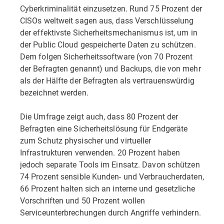
Cyberkriminalität einzusetzen. Rund 75 Prozent der
CISOs weltweit sagen aus, dass Verschlüsselung
der effektivste Sicherheitsmechanismus ist, um in
der Public Cloud gespeicherte Daten zu schützen.
Dem folgen Sicherheitssoftware (von 70 Prozent
der Befragten genannt) und Backups, die von mehr
als der Hälfte der Befragten als vertrauenswürdig
bezeichnet werden.
Die Umfrage zeigt auch, dass 80 Prozent der
Befragten eine Sicherheitslösung für Endgeräte
zum Schutz physischer und virtueller
Infrastrukturen verwenden. 20 Prozent haben
jedoch separate Tools im Einsatz. Davon schützen
74 Prozent sensible Kunden- und Verbraucherdaten,
66 Prozent halten sich an interne und gesetzliche
Vorschriften und 50 Prozent wollen
Serviceunterbrechungen durch Angriffe verhindern.