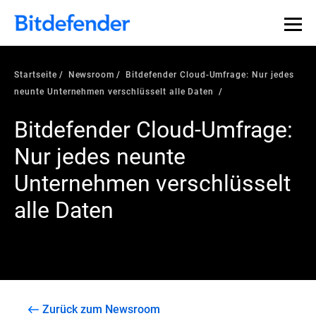
Startseite
Newsroom
Bitdefender Cloud-Umfrage: Nur jedes
neunte Unternehmen verschlüsselt alle Daten
Bitdefender Cloud-Umfrage:
Nur jedes neunte
Unternehmen verschlüsselt
alle Daten
Zurück zum Newsroom