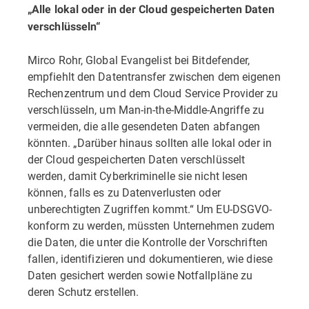
„Alle lokal oder in der Cloud gespeicherten Daten
verschlüsseln“
Mirco Rohr, Global Evangelist bei Bitdefender,
empfiehlt den Datentransfer zwischen dem eigenen
Rechenzentrum und dem Cloud Service Provider zu
verschlüsseln, um Man-in-the-Middle-Angriffe zu
vermeiden, die alle gesendeten Daten abfangen
könnten. „Darüber hinaus sollten alle lokal oder in
der Cloud gespeicherten Daten verschlüsselt
werden, damit Cyberkriminelle sie nicht lesen
können, falls es zu Datenverlusten oder
unberechtigten Zugriffen kommt.“ Um EU-DSGVO-
konform zu werden, müssten Unternehmen zudem
die Daten, die unter die Kontrolle der Vorschriften
fallen, identifizieren und dokumentieren, wie diese
Daten gesichert werden sowie Notfallpläne zu
deren Schutz erstellen.