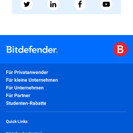
Für Privatanwender
Für kleine Unternehmen
Für Unternehmen
Für Partner
Studenten-Rabatte
Quick Links