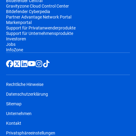
Bitdefender Central
Gravityzone Cloud Control Center
Bitdefender Cyberpedia
Partner Advantage Network Portal
Markenportal
Support für Privatanwenderprodukte
Support für Unternehmensprodukte
Investoren
Jobs
InfoZone
Rechtliche Hinweise
Datenschutzerklärung
Sitemap
Unternehmen
Kontakt
Privatsphäreeinstellungen