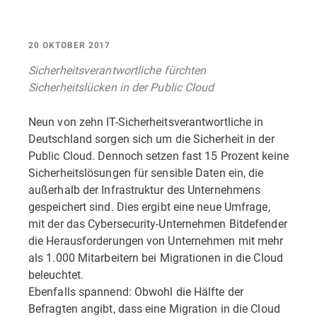
20 OKTOBER 2017
Sicherheitsverantwortliche fürchten
Sicherheitslücken in der Public Cloud
Neun von zehn IT-Sicherheitsverantwortliche in
Deutschland sorgen sich um die Sicherheit in der
Public Cloud. Dennoch setzen fast 15 Prozent keine
Sicherheitslösungen für sensible Daten ein, die
außerhalb der Infrastruktur des Unternehmens
gespeichert sind. Dies ergibt eine neue Umfrage,
mit der das Cybersecurity-Unternehmen Bitdefender
die Herausforderungen von Unternehmen mit mehr
als 1.000 Mitarbeitern bei Migrationen in die Cloud
beleuchtet.
Ebenfalls spannend: Obwohl die Hälfte der
Befragten angibt, dass eine Migration in die Cloud