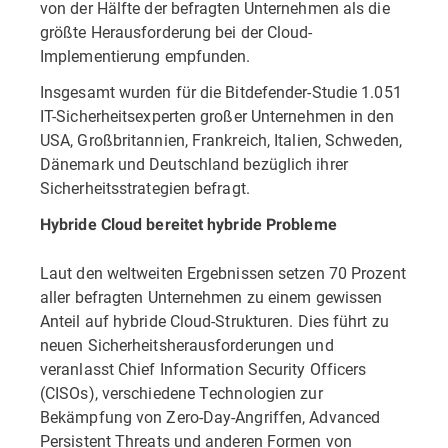
von der Hälfte der befragten Unternehmen als die
größte Herausforderung bei der Cloud-
Implementierung empfunden.
Insgesamt wurden für die Bitdefender-Studie 1.051
IT-Sicherheitsexperten großer Unternehmen in den
USA, Großbritannien, Frankreich, Italien, Schweden,
Dänemark und Deutschland bezüglich ihrer
Sicherheitsstrategien befragt.
Hybride Cloud bereitet hybride Probleme
Laut den weltweiten Ergebnissen setzen 70 Prozent
aller befragten Unternehmen zu einem gewissen
Anteil auf hybride Cloud-Strukturen. Dies führt zu
neuen Sicherheitsherausforderungen und
veranlasst Chief Information Security Officers
(CISOs), verschiedene Technologien zur
Bekämpfung von Zero-Day-Angriffen, Advanced
Persistent Threats und anderen Formen von