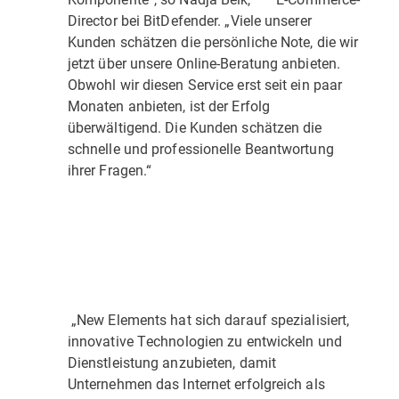
Director bei BitDefender. „Viele unserer
Kunden schätzen die persönliche Note, die wir
jetzt über unsere Online-Beratung anbieten.
Obwohl wir diesen Service erst seit ein paar
Monaten anbieten, ist der Erfolg
überwältigend. Die Kunden schätzen die
schnelle und professionelle Beantwortung
ihrer Fragen.“
„New Elements hat sich darauf spezialisiert,
innovative Technologien zu entwickeln und
Dienstleistung anzubieten, damit
Unternehmen das Internet erfolgreich als