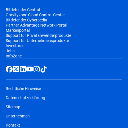
Bitdefender Central
Gravityzone Cloud Control Center
Bitdefender Cyberpedia
Partner Advantage Network Portal
Markenportal
Support für Privatanwenderprodukte
Support für Unternehmensprodukte
Investoren
Jobs
InfoZone
Rechtliche Hinweise
Datenschutzerklärung
Sitemap
Unternehmen
Kontakt