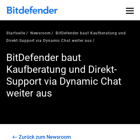
Startseite
Newsroom
BitDefender baut Kaufberatung und
Direkt-Support via Dynamic Chat weiter aus
BitDefender baut
Kaufberatung und Direkt-
Support via Dynamic Chat
weiter aus
Zurück zum Newsroom