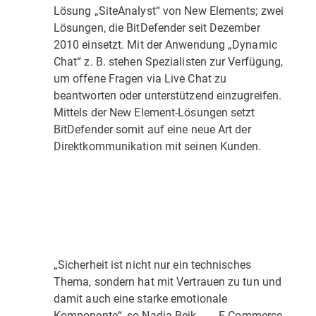
Lösung „SiteAnalyst“ von New Elements; zwei
Lösungen, die BitDefender seit Dezember
2010 einsetzt. Mit der Anwendung „Dynamic
Chat“ z. B. stehen Spezialisten zur Verfügung,
um offene Fragen via Live Chat zu
beantworten oder unterstützend einzugreifen.
Mittels der New Element-Lösungen setzt
BitDefender somit auf eine neue Art der
Direktkommunikation mit seinen Kunden.
„Sicherheit ist nicht nur ein technisches
Thema, sondern hat mit Vertrauen zu tun und
damit auch eine starke emotionale
Komponente“, so Nadja Beik, E-Commerce-