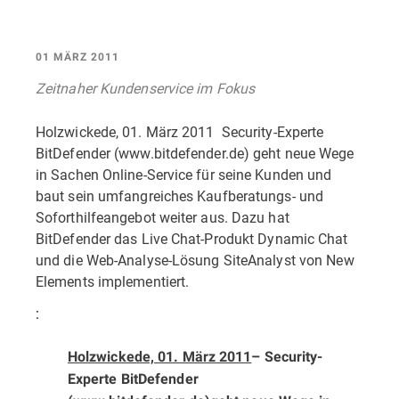
01 MÄRZ 2011
Zeitnaher Kundenservice im Fokus
Holzwickede, 01. März 2011  Security-Experte
BitDefender (www.bitdefender.de) geht neue Wege
in Sachen Online-Service für seine Kunden und
baut sein umfangreiches Kaufberatungs- und
Soforthilfeangebot weiter aus. Dazu hat
BitDefender das Live Chat-Produkt Dynamic Chat
und die Web-Analyse-Lösung SiteAnalyst von New
Elements implementiert.
:
Holzwickede, 01. März 2011
– Security-
Experte BitDefender