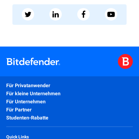
Für Privatanwender
Für kleine Unternehmen
Für Unternehmen
Für Partner
Studenten-Rabatte
Quick Links