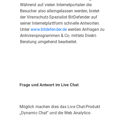
Während auf vielen Internetportalen die
Besucher also alleingelassen werden, bietet
der Virenschutz-Spezialist BitDefender auf
seiner Internetplattform schnelle Antworten.
Unter
www.bitdefender.de
werden Anfragen zu
Antivirenprogrammen & Co. mittels Direkt-
Beratung umgehend bearbeitet.
Frage und Antwort im Live Chat
Möglich machen dies das Live Chat-Produkt
„Dynamic Chat“ und die Web Analytics-