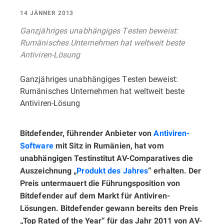
14 JÄNNER 2013
Ganzjähriges unabhängiges Testen beweist:
Rumänisches Unternehmen hat weltweit beste
Antiviren-Lösung
Ganzjähriges unabhängiges Testen beweist:
Rumänisches Unternehmen hat weltweit beste
Antiviren-Lösung
Bitdefender, führender Anbieter von
Antiviren-
Software
mit Sitz in Rumänien, hat vom
unabhängigen Testinstitut AV-Comparatives die
Auszeichnung „
Produkt des Jahres
“ erhalten. Der
Preis untermauert die Führungsposition von
Bitdefender auf dem Markt für Antiviren-
Lösungen. Bitdefender gewann bereits den Preis
„Top Rated of the Year“ für das Jahr 2011 von AV-