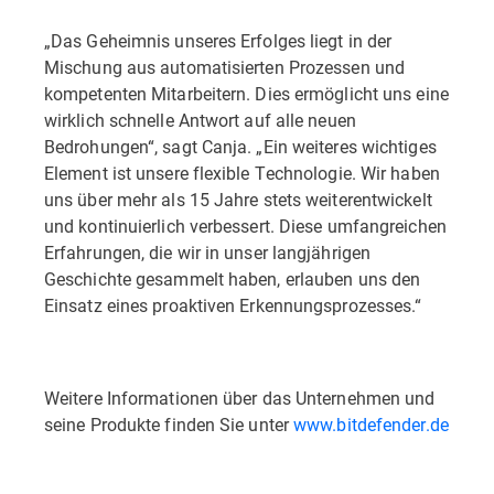
„Das Geheimnis unseres Erfolges liegt in der
Mischung aus automatisierten Prozessen und
kompetenten Mitarbeitern. Dies ermöglicht uns eine
wirklich schnelle Antwort auf alle neuen
Bedrohungen“, sagt Canja. „Ein weiteres wichtiges
Element ist unsere flexible Technologie. Wir haben
uns über mehr als 15 Jahre stets weiterentwickelt
und kontinuierlich verbessert. Diese umfangreichen
Erfahrungen, die wir in unser langjährigen
Geschichte gesammelt haben, erlauben uns den
Einsatz eines proaktiven Erkennungsprozesses.“
Weitere Informationen über das Unternehmen und
seine Produkte finden Sie unter
www.bitdefender.de