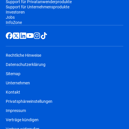
Support für Privatanwenderprodukte
Support für Unternehmensprodukte
Investoren
Jobs
InfoZone
Rechtliche Hinweise
Datenschutzerklärung
Sitemap
Unternehmen
Kontakt
Privatsphäreeinstellungen
Impressum
Verträge kündigen
Vertrag widerrufen