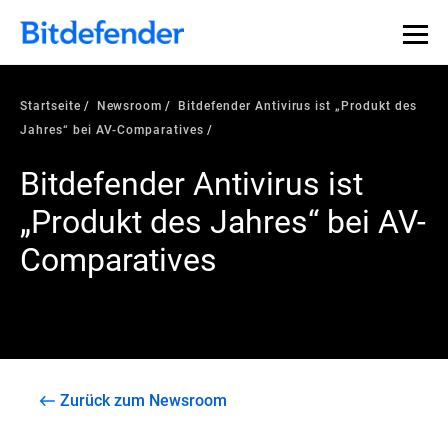
Startseite
Newsroom
Bitdefender Antivirus ist „Produkt des
Jahres“ bei AV-Comparatives
Bitdefender Antivirus ist
„Produkt des Jahres“ bei AV-
Comparatives
Zurück zum Newsroom