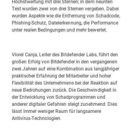
Höchstwertung mit drei Sternen; in dem neunten
Test wurden zwei von drei Sternen vergeben. Dabei
wurden Aspekte wie die Entfernung von Schadcode,
Phishing-Schutz, Dateierkennung, die Performance
unter realen Bedingungen und mehr bewertet.
Viorel Canja, Leiter des Bitdefender Labs, führt den
großen Erfolg von Bitdefender in den vergangenen
zwei Jahren auf eine Kombination aus langjähriger
praktischer Erfahrung der Mitarbeiter und hoher
Flexibilität des Unternehmens bei der Reaktion auf
neue Bedrohungen zurück. Die Geschwindigkeit in
der Entwicklung von Schadprogrammen und
anderer digitaler Gefahren steigt zunehmend. Dies
lässt immer weniger Raum für langsamere
Antivirus-Technologien.