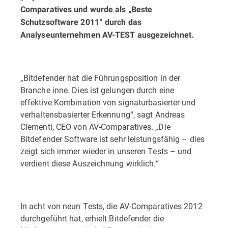
Comparatives und wurde als „Beste
Schutzsoftware 2011“ durch das
Analyseunternehmen AV-TEST ausgezeichnet.
„Bitdefender hat die Führungsposition in der
Branche inne. Dies ist gelungen durch eine
effektive Kombination von signaturbasierter und
verhaltensbasierter Erkennung“, sagt Andreas
Clementi, CEO von AV-Comparatives. „Die
Bitdefender Software ist sehr leistungsfähig – dies
zeigt sich immer wieder in unseren Tests – und
verdient diese Auszeichnung wirklich.“
In acht von neun Tests, die AV-Comparatives 2012
durchgeführt hat, erhielt Bitdefender die