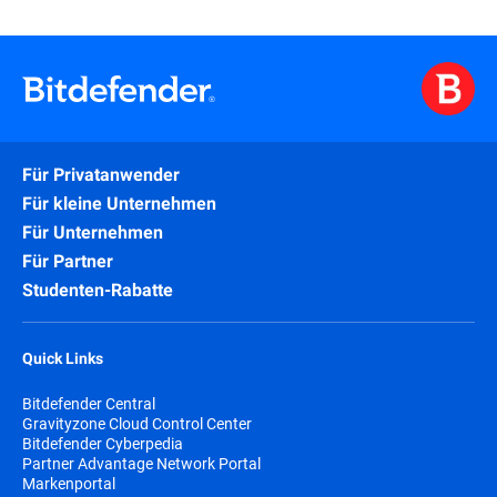
Für Privatanwender
Für kleine Unternehmen
Für Unternehmen
Für Partner
Studenten-Rabatte
Quick Links
Bitdefender Central
Gravityzone Cloud Control Center
Bitdefender Cyberpedia
Partner Advantage Network Portal
Markenportal