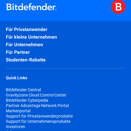
Für Privatanwender
Für kleine Unternehmen
Für Unternehmen
Für Partner
Studenten-Rabatte
Quick Links
Bitdefender Central
Gravityzone Cloud Control Center
Bitdefender Cyberpedia
Partner Advantage Network Portal
Markenportal
Support für Privatanwenderprodukte
Support für Unternehmensprodukte
Investoren