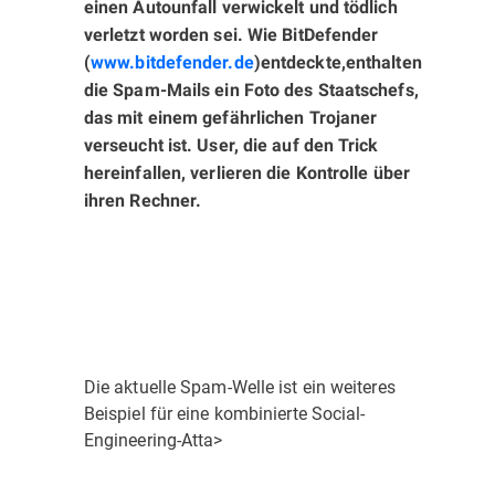
einen Autounfall verwickelt und tödlich
verletzt worden sei. Wie BitDefender
(
www.bitdefender.de
)
entdeckte,
enthalten
die Spam-Mails ein Foto des Staatschefs,
das mit einem gefährlichen Trojaner
verseucht ist. User, die auf den Trick
hereinfallen, verlieren die Kontrolle über
ihren Rechner.
Die aktuelle Spam-Welle ist ein weiteres
Beispiel für eine kombinierte Social-
Engineering-Atta>