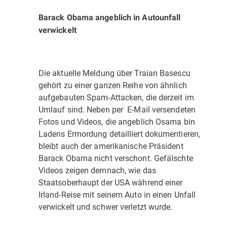
Barack Obama angeblich in Autounfall
verwickelt
Die aktuelle Meldung über Traian Basescu
gehört zu einer ganzen Reihe von ähnlich
aufgebauten Spam-Attacken, die derzeit im
Umlauf sind. Neben per E-Mail versendeten
Fotos und Videos, die angeblich Osama bin
Ladens Ermordung detailliert dokumentieren,
bleibt auch der amerikanische Präsident
Barack Obama nicht verschont. Gefälschte
Videos zeigen demnach, wie das
Staatsoberhaupt der USA während einer
Irland-Reise mit seinem Auto in einen Unfall
verwickelt und schwer verletzt wurde.