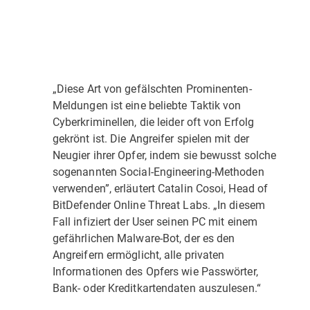
„Diese Art von gefälschten Prominenten-
Meldungen ist eine beliebte Taktik von
Cyberkriminellen, die leider oft von Erfolg
gekrönt ist. Die Angreifer spielen mit der
Neugier ihrer Opfer, indem sie bewusst solche
sogenannten Social-Engineering-Methoden
verwenden”, erläutert Catalin Cosoi, Head of
BitDefender Online Threat Labs. „In diesem
Fall infiziert der User seinen PC mit einem
gefährlichen Malware-Bot, der es den
Angreifern ermöglicht, alle privaten
Informationen des Opfers wie Passwörter,
Bank- oder Kreditkartendaten auszulesen.“