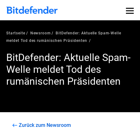
Startseite
Newsroom
BitDefender: Aktuelle Spam-Welle
meldet Tod des rumänischen Präsidenten
BitDefender: Aktuelle Spam-
Welle meldet Tod des
rumänischen Präsidenten
Zurück zum Newsroom