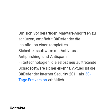
Um sich vor derartigen Malware-Angriffen zu
schützen, empfiehlt BitDefender die
Installation einer kompletten
Sicherheitssoftware mit Antivirus-,
Antiphishing- und Antispam-
Filtertechnologien, die selbst neu auftretende
Schadsoftware sicher erkennt. Aktuell ist die
BitDefender Internet Security 2011 als
30-
Tage-Freiversion
erhältlich.
Kontakte