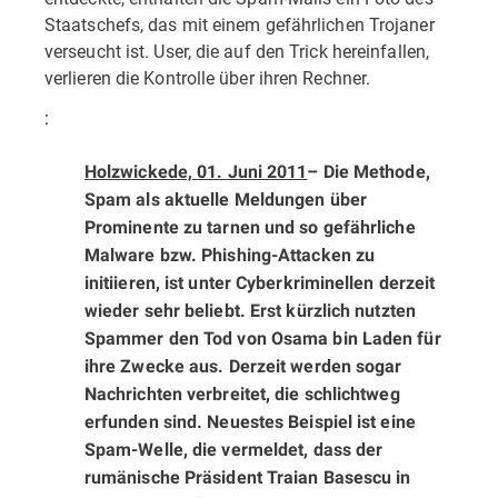
Staatschefs, das mit einem gefährlichen Trojaner
verseucht ist. User, die auf den Trick hereinfallen,
verlieren die Kontrolle über ihren Rechner.
:
Holzwickede, 01.
Juni 2011
– Die Methode,
Spam als aktuelle Meldungen über
Prominente zu tarnen und so gefährliche
Malware bzw. Phishing-Attacken zu
initiieren, ist unter Cyberkriminellen derzeit
wieder sehr beliebt. Erst kürzlich nutzten
Spammer den Tod von Osama bin Laden für
ihre Zwecke aus. Derzeit werden sogar
Nachrichten verbreitet, die schlichtweg
erfunden sind. Neuestes Beispiel ist eine
Spam-Welle, die vermeldet, dass der
rumänische Präsident Traian Basescu in