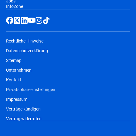
Jobs
InfoZone
Rechtliche Hinweise
Datenschutzerklärung
Sitemap
Unternehmen
Kontakt
Privatsphäreeinstellungen
Impressum
Verträge kündigen
Vertrag widerrufen