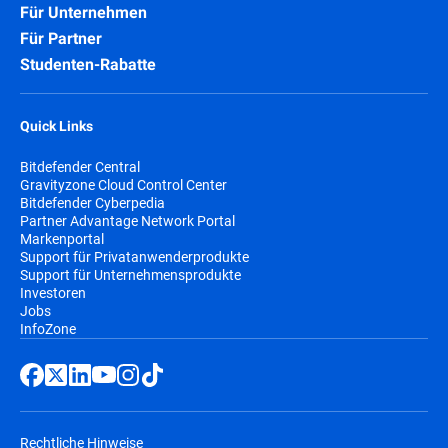
Für Unternehmen
Für Partner
Studenten-Rabatte
Quick Links
Bitdefender Central
Gravityzone Cloud Control Center
Bitdefender Cyberpedia
Partner Advantage Network Portal
Markenportal
Support für Privatanwenderprodukte
Support für Unternehmensprodukte
Investoren
Jobs
InfoZone
Rechtliche Hinweise