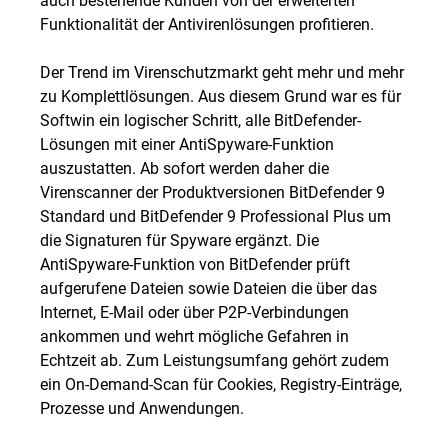
Funktionalität der Antivirenlösungen profitieren.
Der Trend im Virenschutzmarkt geht mehr und mehr
zu Komplettlösungen. Aus diesem Grund war es für
Softwin ein logischer Schritt, alle BitDefender-
Lösungen mit einer AntiSpyware-Funktion
auszustatten. Ab sofort werden daher die
Virenscanner der Produktversionen BitDefender 9
Standard und BitDefender 9 Professional Plus um
die Signaturen für Spyware ergänzt. Die
AntiSpyware-Funktion von BitDefender prüft
aufgerufene Dateien sowie Dateien die über das
Internet, E-Mail oder über P2P-Verbindungen
ankommen und wehrt mögliche Gefahren in
Echtzeit ab. Zum Leistungsumfang gehört zudem
ein On-Demand-Scan für Cookies, Registry-Einträge,
Prozesse und Anwendungen.