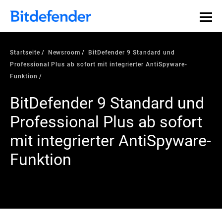
Startseite
Newsroom
BitDefender 9 Standard und
Professional Plus ab sofort mit integrierter AntiSpyware-
Funktion
BitDefender 9 Standard und
Professional Plus ab sofort
mit integrierter AntiSpyware-
Funktion