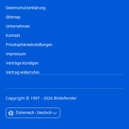
Datenschutzerklärung
Sitemap
Unternehmen
Kontakt
Privatsphäreeinstellungen
Impressum
Verträge kündigen
Vertrag widerrufen
Copyright © 1997 - 2026 Bitdefender
Österreich - Deutsch