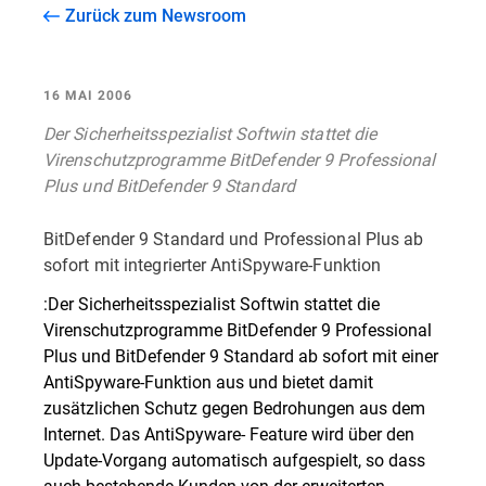
Zurück zum Newsroom
16 MAI 2006
Der Sicherheitsspezialist Softwin stattet die
Virenschutzprogramme BitDefender 9 Professional
Plus und BitDefender 9 Standard
BitDefender 9 Standard und Professional Plus ab
sofort mit integrierter AntiSpyware-Funktion
:Der Sicherheitsspezialist Softwin stattet die
Virenschutzprogramme BitDefender 9 Professional
Plus und BitDefender 9 Standard ab sofort mit einer
AntiSpyware-Funktion aus und bietet damit
zusätzlichen Schutz gegen Bedrohungen aus dem
Internet. Das AntiSpyware- Feature wird über den
Update-Vorgang automatisch aufgespielt, so dass
auch bestehende Kunden von der erweiterten