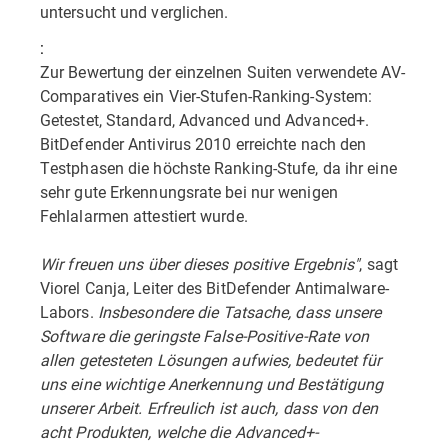
untersucht und verglichen.
:
Zur Bewertung der einzelnen Suiten verwendete AV-
Comparatives ein Vier-Stufen-Ranking-System:
Getestet, Standard, Advanced und Advanced+.
BitDefender Antivirus 2010 erreichte nach den
Testphasen die höchste Ranking-Stufe, da ihr eine
sehr gute Erkennungsrate bei nur wenigen
Fehlalarmen attestiert wurde.
Wir freuen uns über dieses positive Ergebnis"
, sagt
Viorel Canja, Leiter des BitDefender Antimalware-
Labors.
Insbesondere die Tatsache, dass unsere
Software die geringste False-Positive-Rate von
allen getesteten Lösungen aufwies, bedeutet für
uns eine wichtige Anerkennung und Bestätigung
unserer Arbeit. Erfreulich ist auch, dass von den
acht Produkten, welche die Advanced+-