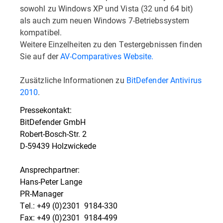
sowohl zu Windows XP und Vista (32 und 64 bit)
als auch zum neuen Windows 7-Betriebssystem
kompatibel.
Weitere Einzelheiten zu den Testergebnissen finden
Sie auf der
AV-Comparatives Website.
Zusätzliche Informationen zu
BitDefender Antivirus
2010
.
Pressekontakt:
BitDefender GmbH
Robert-Bosch-Str. 2
D-59439 Holzwickede
Ansprechpartner:
Hans-Peter Lange
PR-Manager
Tel.: +49 (0)2301  9184-330
Fax: +49 (0)2301  9184-499