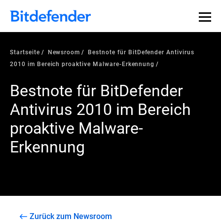
Startseite
Newsroom
Bestnote für BitDefender Antivirus
2010 im Bereich proaktive Malware-Erkennung
Bestnote für BitDefender
Antivirus 2010 im Bereich
proaktive Malware-
Erkennung
Zurück zum Newsroom