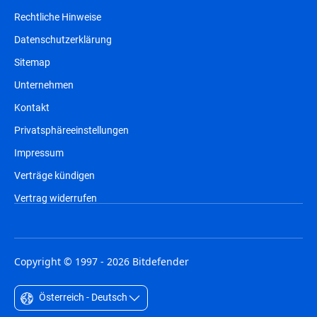
Rechtliche Hinweise
Datenschutzerklärung
Sitemap
Unternehmen
Kontakt
Privatsphäreeinstellungen
Impressum
Verträge kündigen
Vertrag widerrufen
Copyright © 1997 - 2026 Bitdefender
Österreich - Deutsch