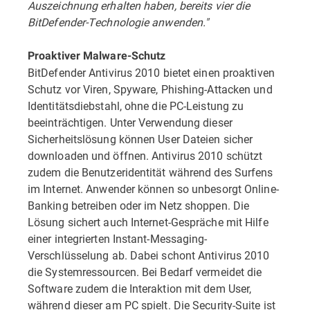
Auszeichnung erhalten haben, bereits vier die
BitDefender-Technologie anwenden."
Proaktiver Malware-Schutz
BitDefender Antivirus 2010 bietet einen proaktiven
Schutz vor Viren, Spyware, Phishing-Attacken und
Identitätsdiebstahl, ohne die PC-Leistung zu
beeinträchtigen. Unter Verwendung dieser
Sicherheitslösung können User Dateien sicher
downloaden und öffnen. Antivirus 2010 schützt
zudem die Benutzeridentität während des Surfens
im Internet. Anwender können so unbesorgt Online-
Banking betreiben oder im Netz shoppen. Die
Lösung sichert auch Internet-Gespräche mit Hilfe
einer integrierten Instant-Messaging-
Verschlüsselung ab. Dabei schont Antivirus 2010
die Systemressourcen. Bei Bedarf vermeidet die
Software zudem die Interaktion mit dem User,
während dieser am PC spielt. Die Security-Suite ist