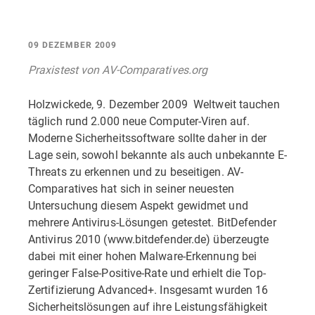
09 DEZEMBER 2009
Praxistest von AV-Comparatives.org
Holzwickede, 9. Dezember 2009  Weltweit tauchen
täglich rund 2.000 neue Computer-Viren auf.
Moderne Sicherheitssoftware sollte daher in der
Lage sein, sowohl bekannte als auch unbekannte E-
Threats zu erkennen und zu beseitigen. AV-
Comparatives hat sich in seiner neuesten
Untersuchung diesem Aspekt gewidmet und
mehrere Antivirus-Lösungen getestet. BitDefender
Antivirus 2010 (www.bitdefender.de) überzeugte
dabei mit einer hohen Malware-Erkennung bei
geringer False-Positive-Rate und erhielt die Top-
Zertifizierung Advanced+. Insgesamt wurden 16
Sicherheitslösungen auf ihre Leistungsfähigkeit