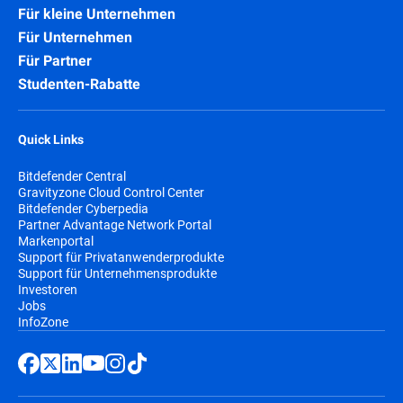
Für kleine Unternehmen
Für Unternehmen
Für Partner
Studenten-Rabatte
Quick Links
Bitdefender Central
Gravityzone Cloud Control Center
Bitdefender Cyberpedia
Partner Advantage Network Portal
Markenportal
Support für Privatanwenderprodukte
Support für Unternehmensprodukte
Investoren
Jobs
InfoZone