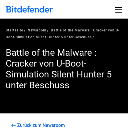
Startseite
Newsroom
Battle of the Malware : Cracker von U-
Boot-Simulation Silent Hunter 5 unter Beschuss
Battle of the Malware :
Cracker von U-Boot-
Simulation Silent Hunter 5
unter Beschuss
Zurück zum Newsroom