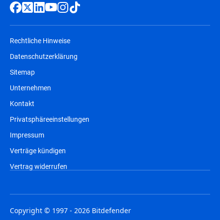
Rechtliche Hinweise
Datenschutzerklärung
Sitemap
Unternehmen
Kontakt
Privatsphäreeinstellungen
Impressum
Verträge kündigen
Vertrag widerrufen
Copyright © 1997 - 2026 Bitdefender