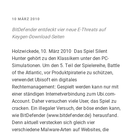
10 MÄRZ 2010
BitDefender entdeckt vier neue E-Threats auf
Keygen-Download-Seiten
Holzwickede, 10. März 2010  Das Spiel Silent
Hunter gehört zu den Klassikern unter den PC-
Simulationen. Um den 5. Teil der Spielereihe, Battle
of the Atlantic, vor Produktpiraterie zu schützen,
verwendet Ubisoft ein digitales
Rechtemanagement: Gespielt werden kann nur mit
einer ständigen Internetverbindung zum Ubi.com-
Account. Daher versuchen viele User, das Spiel zu
cracken. Ein illegaler Versuch, der böse enden kann,
wie BitDefender (www.bitdefender.de) herausfand.
Denn aktuell verstecken sich gleich vier
verschiedene Malware-Arten auf Websites, die