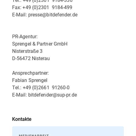
Fax: +49 (0)2301  9184-499
E-Mail: presse@bitdefender.de
PR-Agentur:
Sprengel & Partner GmbH
Nisterstraße 3
D-56472 Nisterau
Ansprechpartner:
Fabian Sprengel
Tel.: +49 (0)2661  91260-0
E-Mail: bitdefender@sup-pr.de
Kontakte