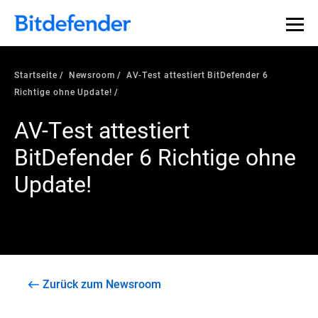
Startseite
Newsroom
AV-Test attestiert BitDefender 6
Richtige ohne Update!
AV-Test attestiert
BitDefender 6 Richtige ohne
Update!
Zurück zum Newsroom