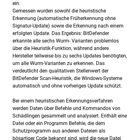
ein.
Gemessen wurden sowohl die heuristische
Erkennung (automatische Früherkennung ohne
Signatur-Update) sowie die Erkennung nach einem
erfolgten Update. Das Ergebnis: BitDefender
erkannte alle sechs Wurm- Varianten problemlos
über die Heuristik-Funktion, während andere
Hersteller teilweise bis zu sechs Updates benötigten,
um alle Wurm-Varianten zu erkennen. Das
verdeutlicht den qualitativen Stellenwert der
BitDefender Scan-Heuristik, die Windows-Systeme
automatisch und ohne vorheriges Update schützt.
Bei einem heuristischen Erkennungsverfahren
werden Daten über Befehle und Kommandos von
Schädlingen gesammelt und analysiert. Enthält eine
Datei oder ein Programm Befehle, die dem
Schutzprogramm aus anderen Dateien als
bösartiger Code bekannt sind, wird die neue Datei