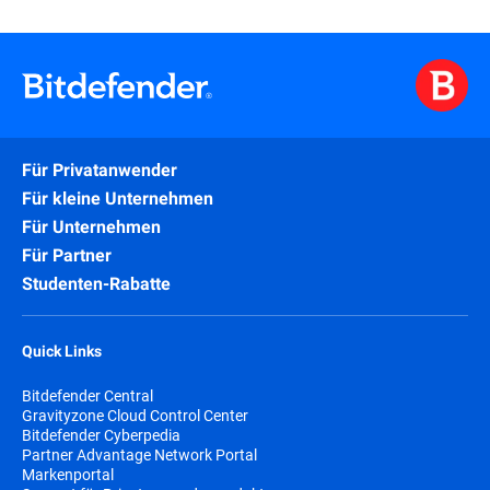
Für Privatanwender
Für kleine Unternehmen
Für Unternehmen
Für Partner
Studenten-Rabatte
Quick Links
Bitdefender Central
Gravityzone Cloud Control Center
Bitdefender Cyberpedia
Partner Advantage Network Portal
Markenportal