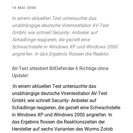
16 MAI 2006
In einem aktuellen Test untersuchte das
unabhängige deutsche Virentestlabor AV-Test
GmbH, wie schnell Security- Anbieter auf
Schädlinge reagieren, die gezielt eine
Schwachstelle in Windows XP und Windows 2000
angreifen. In das Ergebnis flossen die Reaktio
AV-Test attestiert BitDefender 6 Richtige ohne
Update!
:In einem aktuellen Test untersuchte das
unabhängige deutsche Virentestlabor AV-Test
GmbH, wie schnell Security- Anbieter auf
Schädlinge reagieren, die gezielt eine Schwachstelle
in Windows XP und Windows 2000 angreifen. In
das Ergebnis flossen die Reaktionszeiten der
Hersteller auf sechs Varianten des Wurms Zotob