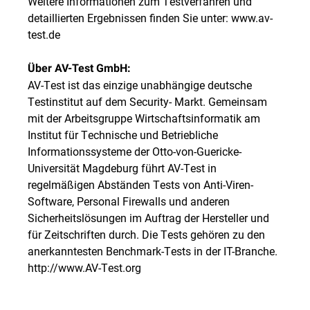
Weitere Informationen zum Testverfahren und
detaillierten Ergebnissen finden Sie unter: www.av-
test.de
Über AV-Test GmbH:
AV-Test ist das einzige unabhängige deutsche
Testinstitut auf dem Security- Markt. Gemeinsam
mit der Arbeitsgruppe Wirtschaftsinformatik am
Institut für Technische und Betriebliche
Informationssysteme der Otto-von-Guericke-
Universität Magdeburg führt AV-Test in
regelmäßigen Abständen Tests von Anti-Viren-
Software, Personal Firewalls und anderen
Sicherheitslösungen im Auftrag der Hersteller und
für Zeitschriften durch. Die Tests gehören zu den
anerkanntesten Benchmark-Tests in der IT-Branche.
http://www.AV-Test.org