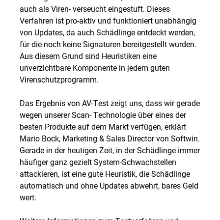
auch als Viren- verseucht eingestuft. Dieses
Verfahren ist pro-aktiv und funktioniert unabhängig
von Updates, da auch Schädlinge entdeckt werden,
für die noch keine Signaturen bereitgestellt wurden.
Aus diesem Grund sind Heuristiken eine
unverzichtbare Komponente in jedem guten
Virenschutzprogramm.
Das Ergebnis von AV-Test zeigt uns, dass wir gerade
wegen unserer Scan- Technologie über eines der
besten Produkte auf dem Markt verfügen, erklärt
Mario Bock, Marketing & Sales Director von Softwin.
Gerade in der heutigen Zeit, in der Schädlinge immer
häufiger ganz gezielt System-Schwachstellen
attackieren, ist eine gute Heuristik, die Schädlinge
automatisch und ohne Updates abwehrt, bares Geld
wert.