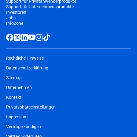
Support für Privatanwenderprodukte
Support für Unternehmensprodukte
Investoren
Jobs
InfoZone
Rechtliche Hinweise
Datenschutzerklärung
Sitemap
Unternehmen
Kontakt
Privatsphäreeinstellungen
Impressum
Verträge kündigen
Vertrag widerrufen