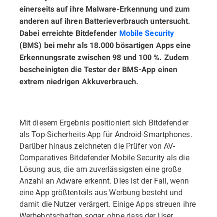
einerseits auf ihre Malware-Erkennung und zum
anderen auf ihren Batterieverbrauch untersucht.
Dabei erreichte Bitdefender
Mobile Security
(BMS) bei mehr als 18.000 bösartigen Apps eine
Erkennungsrate zwischen 98 und 100 %. Zudem
bescheinigten die Tester der BMS-App einen
extrem niedrigen Akkuverbrauch.
Mit diesem Ergebnis positioniert sich Bitdefender
als Top-Sicherheits-App für Android-Smartphones.
Darüber hinaus zeichneten die Prüfer von AV-
Comparatives Bitdefender Mobile Security als die
Lösung aus, die am zuverlässigsten eine große
Anzahl an Adware erkennt. Dies ist der Fall, wenn
eine App größtenteils aus Werbung besteht und
damit die Nutzer verärgert. Einige Apps streuen ihre
Werbebotschaften sogar, ohne dass der User