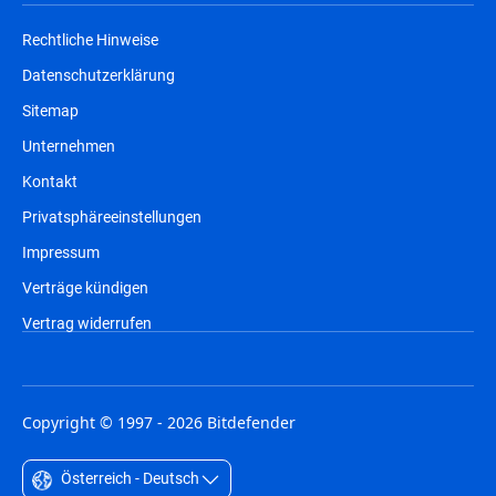
Rechtliche Hinweise
Datenschutzerklärung
Sitemap
Unternehmen
Kontakt
Privatsphäreeinstellungen
Impressum
Verträge kündigen
Vertrag widerrufen
Copyright © 1997 - 2026 Bitdefender
Österreich - Deutsch