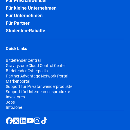
Für Privatanwender
Für kleine Unternehmen
Für Unternehmen
Für Partner
Studenten-Rabatte
Quick Links
Bitdefender Central
Gravityzone Cloud Control Center
Bitdefender Cyberpedia
Partner Advantage Network Portal
Markenportal
Support für Privatanwenderprodukte
Support für Unternehmensprodukte
Investoren
Jobs
InfoZone