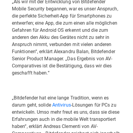
„Als wir mit der Entwicklung von Bitdefender
Mobile Security begannen, war es unser Anspruch,
die perfekte Sicherheit-App für Smartphones zu
entwerfen; eine App, die zum einen alle möglichen
Gefahren für Android OS erkennt und die zum
anderen den Akku des Gerätes nicht zu sehr in
Anspruch nimmt, verbunden mit vielen anderen
Funktionen“, erklärt Alexandru Balan, Bitdefender
Senior Product Manager. „Das Ergebnis von AV-
Comparatives ist die Bestätigung, dass wir dies
geschafft haben.“
„Bitdefender hat eine lange Tradition, wenn es
darum geht, solide
Antivirus
-Lösungen für PCs zu
entwickeln. Umso mehr freut es uns, dass sie diese
Erfahrungen auch in die mobile Welt transportiert
haben“, erklärt Andreas Clementi von AV-