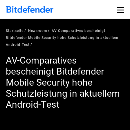
Startseite
Newsroom
AV-Comparatives bescheinigt
Bitdefender Mobile Security hohe Schutzleistung in aktuellem
Android-Test
AV-Comparatives
bescheinigt Bitdefender
Mobile Security hohe
Schutzleistung in aktuellem
Android-Test