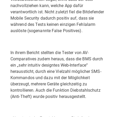
nachvollziehen kann, welche App dafür
verantwortlich ist. Nicht zuletzt fiel die Bitdefender
Mobile Security dadurch positiv auf, dass sie
während des Tests keinen einzigen Fehlalarm
auslöste (sogenannte False Positives).
In ihrem Bericht stellten die Tester von AV-
Comparatives zudem heraus, dass die BMS durch
ein „sehr intuitiv designtes Web-Interface“
heraussticht, durch eine Vielzahl möglicher SMS-
Kommandos und dazu mit der Möglichkeit
überzeugt, mehrere Geräte gleichzeitig zu
kontrollieren. Auch die Funktion Diebstahlschutz
(Anti-Theft) wurde positiv herausgestellt.