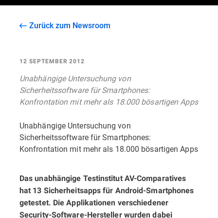
Zurück zum Newsroom
12 SEPTEMBER 2012
Unabhängige Untersuchung von
Sicherheitssoftware für Smartphones:
Konfrontation mit mehr als 18.000 bösartigen Apps
Unabhängige Untersuchung von
Sicherheitssoftware für Smartphones:
Konfrontation mit mehr als 18.000 bösartigen Apps
Das unabhängige Testinstitut AV-Comparatives
hat 13 Sicherheitsapps für Android-Smartphones
getestet. Die Applikationen verschiedener
Security-Software-Hersteller wurden dabei