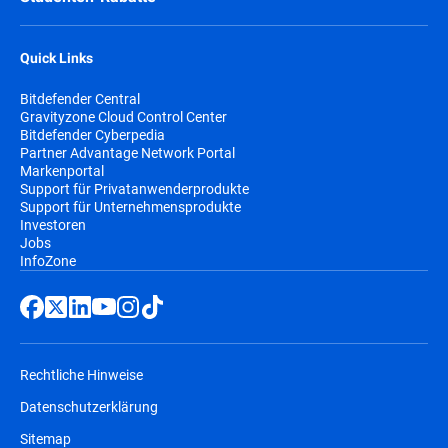
Quick Links
Bitdefender Central
Gravityzone Cloud Control Center
Bitdefender Cyberpedia
Partner Advantage Network Portal
Markenportal
Support für Privatanwenderprodukte
Support für Unternehmensprodukte
Investoren
Jobs
InfoZone
Rechtliche Hinweise
Datenschutzerklärung
Sitemap