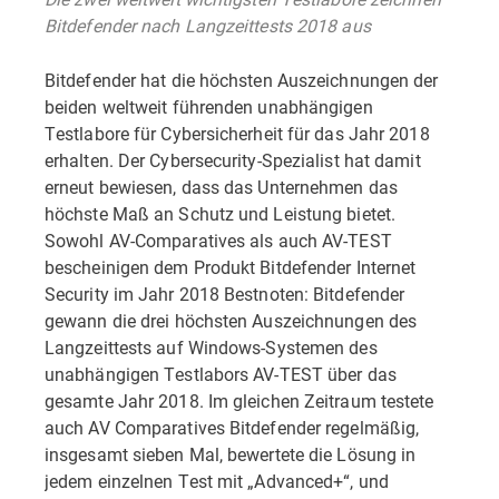
Bitdefender nach Langzeittests 2018 aus
Bitdefender hat die höchsten Auszeichnungen der
beiden weltweit führenden unabhängigen
Testlabore für Cybersicherheit für das Jahr 2018
erhalten. Der Cybersecurity-Spezialist hat damit
erneut bewiesen, dass das Unternehmen das
höchste Maß an Schutz und Leistung bietet.
Sowohl AV-Comparatives als auch AV-TEST
bescheinigen dem Produkt Bitdefender Internet
Security im Jahr 2018 Bestnoten: Bitdefender
gewann die drei höchsten Auszeichnungen des
Langzeittests auf Windows-Systemen des
unabhängigen Testlabors AV-TEST über das
gesamte Jahr 2018. Im gleichen Zeitraum testete
auch AV Comparatives Bitdefender regelmäßig,
insgesamt sieben Mal, bewertete die Lösung in
jedem einzelnen Test mit „Advanced+“, und