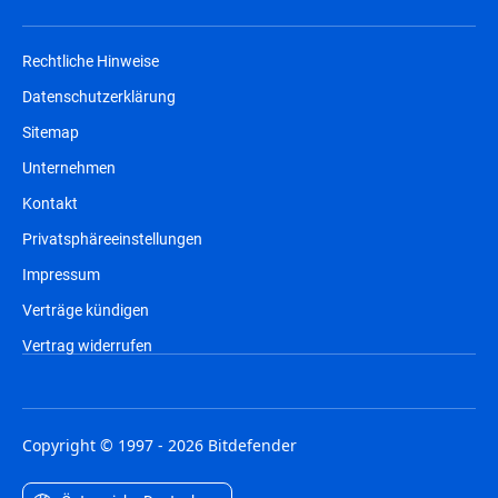
Rechtliche Hinweise
Datenschutzerklärung
Sitemap
Unternehmen
Kontakt
Privatsphäreeinstellungen
Impressum
Verträge kündigen
Vertrag widerrufen
Copyright © 1997 - 2026 Bitdefender