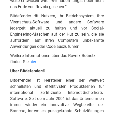
weiterentwickelt wird. Wir haben längst noch nicht
das Ende von Rovnix gesehen.“
Bitdefender rät Nutzern, ihr Betriebssystem, ihre
Virenschutz-Software und andere Software
jederzeit aktuell zu halten und vor Social-
Engineering-Maschen auf der Hut zu sein, die sie
auffordern, auf ihren Computern unbekannte
Anwendungen oder Code auszuführen.
Weitere Informationen über das Rovnix-Botnetz
finden Sie
hier
Über Bitdefender®
Bitdefender ist Hersteller einer der weltweit
schnellsten und effektivsten Produktserien für
international zertifizierte Internet-Sicherheits-
Software. Seit dem Jahr 2001 ist das Unternehmen
immer wieder ein innovativer Wegbereiter der
Branche, indem es preisgekrönte Schutzlösungen