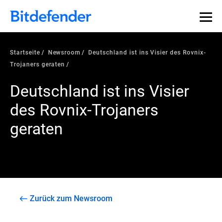
Startseite
Newsroom
Deutschland ist ins Visier des Rovnix-
Trojaners geraten
Deutschland ist ins Visier
des Rovnix-Trojaners
geraten
Zurück zum Newsroom