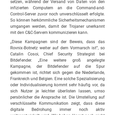
setzen, während der Versand von Daten von den
infizierten Computern an die Command-and-
Control-Server zuvor noch unverschlüsselt erfolgte.
So können herkömmliche Sicherheitsmechanismen
umgangen werden, damit der Trojaner unerkannt
mit den C&C-Servern kommunizieren kann.
„Diese Kampagnen sind der Beweis, dass das
Rovnix-Botnetz weiter auf dem Vormarsch ist“, so
Catalin Cosoi, Chief Security Strategist bei
Bitdefender. „Eine weitere groß angelegte
Kampagne, der Bitdefender auf die Spur
gekommen ist, richtet sich gegen die Niederlande,
Frankreich und Belgien. Eine solche Spezialisierung
oder Individualisierung kommt sehr häufig vor, da
sich Nutzer je leichter überlisten lassen, umso
persönlicher die Ansprache ist. Die Umstellung auf
verschlüsselte Kommunikation zeigt, dass diese
digitale Bedrohung immer noch aktiv