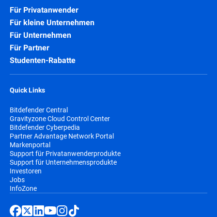
Für Privatanwender
Für kleine Unternehmen
Für Unternehmen
Für Partner
Studenten-Rabatte
Quick Links
Bitdefender Central
Gravityzone Cloud Control Center
Bitdefender Cyberpedia
Partner Advantage Network Portal
Markenportal
Support für Privatanwenderprodukte
Support für Unternehmensprodukte
Investoren
Jobs
InfoZone