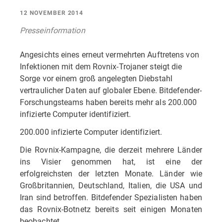
12 NOVEMBER 2014
Presseinformation
Angesichts eines erneut vermehrten Auftretens von
Infektionen mit dem Rovnix-Trojaner steigt die
Sorge vor einem groß angelegten Diebstahl
vertraulicher Daten auf globaler Ebene. Bitdefender-
Forschungsteams haben bereits mehr als 200.000
infizierte Computer identifiziert.
200.000 infizierte Computer identifiziert.
Die Rovnix-Kampagne, die derzeit mehrere Länder
ins Visier genommen hat, ist eine der
erfolgreichsten der letzten Monate. Länder wie
Großbritannien, Deutschland, Italien, die USA und
Iran sind betroffen. Bitdefender Spezialisten haben
das Rovnix-Botnetz bereits seit einigen Monaten
beobachtet.