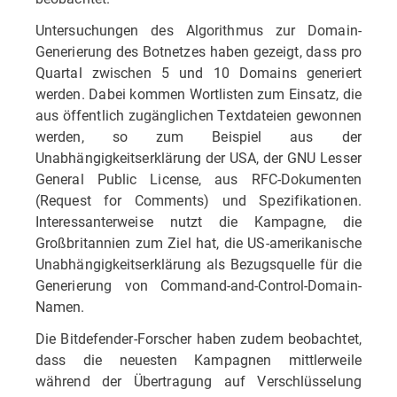
Untersuchungen des Algorithmus zur Domain-
Generierung des Botnetzes haben gezeigt, dass pro
Quartal zwischen 5 und 10 Domains generiert
werden. Dabei kommen Wortlisten zum Einsatz, die
aus öffentlich zugänglichen Textdateien gewonnen
werden, so zum Beispiel aus der
Unabhängigkeitserklärung der USA, der GNU Lesser
General Public License, aus RFC-Dokumenten
(Request for Comments) und Spezifikationen.
Interessanterweise nutzt die Kampagne, die
Großbritannien zum Ziel hat, die US-amerikanische
Unabhängigkeitserklärung als Bezugsquelle für die
Generierung von Command-and-Control-Domain-
Namen.
Die Bitdefender-Forscher haben zudem beobachtet,
dass die neuesten Kampagnen mittlerweile
während der Übertragung auf Verschlüsselung