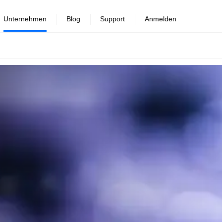
Unternehmen
Blog
Support
Anmelden