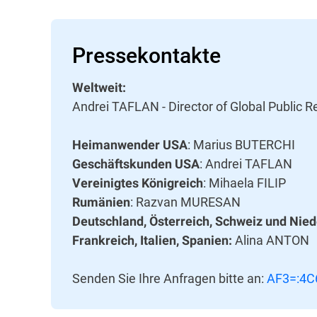
Pressekontakte
Weltweit:
Andrei TAFLAN - Director of Global Public R
: Marius BUTERCHI
Heimanwender USA
: Andrei TAFLAN
Geschäftskunden USA
: Mihaela FILIP
Vereinigtes Königreich
: Razvan MURESAN
Rumänien
Deutschland, Österreich, Schweiz und Nied
Alina ANTON
Frankreich, Italien, Spanien:
Senden Sie Ihre Anfragen bitte an:
AF3=:4C