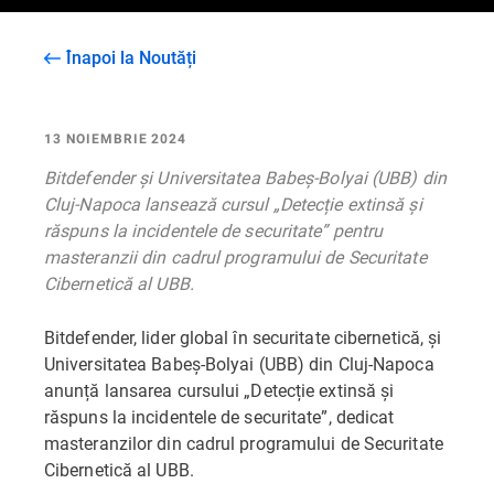
Înapoi la Noutăți
13 NOIEMBRIE 2024
Bitdefender și Universitatea Babeș-Bolyai (UBB) din
Cluj-Napoca lansează cursul „Detecție extinsă și
răspuns la incidentele de securitate” pentru
masteranzii din cadrul programului de Securitate
Cibernetică al UBB.
Bitdefender, lider global în securitate cibernetică, și
Universitatea Babeș-Bolyai (UBB) din Cluj-Napoca
anunță lansarea cursului „Detecție extinsă și
răspuns la incidentele de securitate”, dedicat
masteranzilor din cadrul programului de Securitate
Cibernetică al UBB.