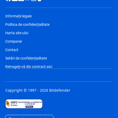
Informații legale
Politica de confidențialitate
Harta site-ului
Companie
Contact
Setări de confidențialitate
Retrageți-vă din contract aici
Copyright © 1997 - 2026 Bitdefender