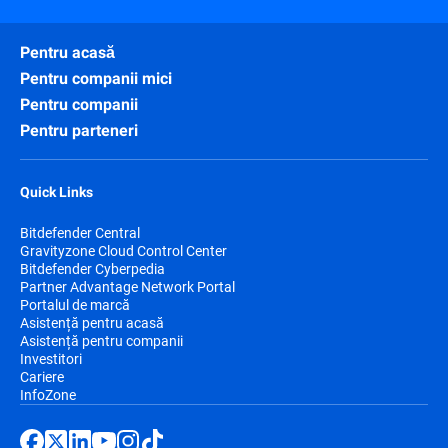
Pentru acasă
Pentru companii mici
Pentru companii
Pentru parteneri
Quick Links
Bitdefender Central
Gravityzone Cloud Control Center
Bitdefender Cyberpedia
Partner Advantage Network Portal
Portalul de marcă
Asistență pentru acasă
Asistență pentru companii
Investitori
Cariere
InfoZone