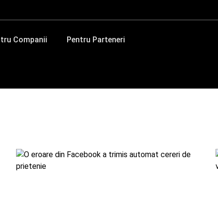
tru Companii
Pentru Parteneri