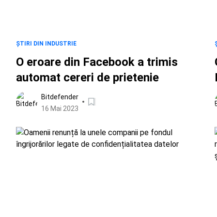
ȘTIRI DIN INDUSTRIE
O eroare din Facebook a trimis
automat cereri de prietenie
Bitdefender
16 Mai 2023