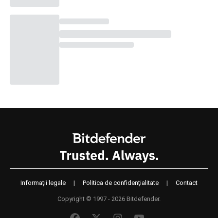
Informații legale
|
Politica de confidențialitate
|
Contact
Copyright © 1997 - 2026 Bitdefender.