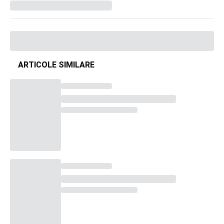
ARTICOLE SIMILARE