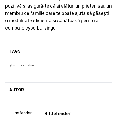
pozitivă și asigură-te că ai alături un prieten sau un
membru de familie care te poate ajuta să găsești
o modalitate eficientă și sănătoasă pentru a
combate cyberbullyingul.
TAGS
știri din industrie
AUTOR
Bitdefender