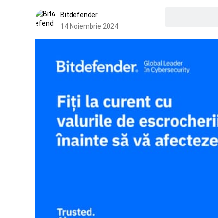
Bitdefender
14 Noiembrie 2024