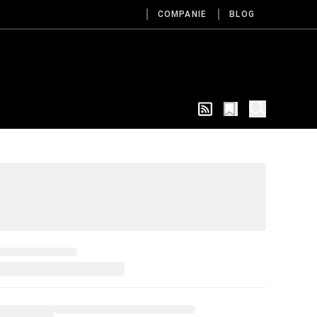
COMPANIE
BLOG