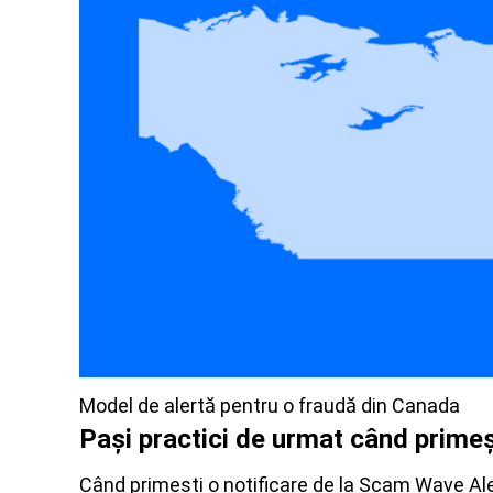
Model de alertă pentru o fraudă din Canada
Pași practici de urmat când primeș
Când primești o notificare de la Scam Wave Ale