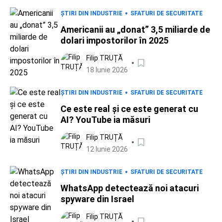
ȘTIRI DIN INDUSTRIE
SFATURI DE SECURITATE
Americanii au „donat” 3,5 miliarde de
dolari impostorilor în 2025
Filip TRUȚĂ
18 Iunie 2026
ȘTIRI DIN INDUSTRIE
SFATURI DE SECURITATE
Ce este real și ce este generat cu
AI? YouTube ia măsuri
Filip TRUȚĂ
12 Iunie 2026
ȘTIRI DIN INDUSTRIE
SFATURI DE SECURITATE
WhatsApp detectează noi atacuri
spyware din Israel
Filip TRUȚĂ