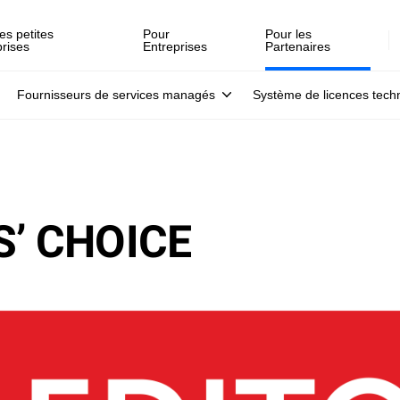
es petites
Pour
Pour les
prises
Entreprises
Partenaires
Fournisseurs de services managés
Système de licences tech
’ CHOICE