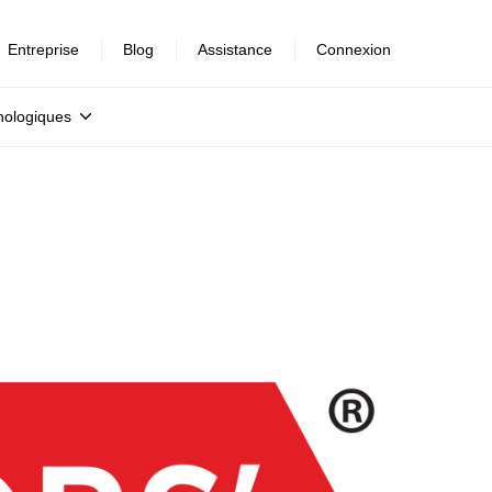
Entreprise
Blog
Assistance
Connexion
nologiques