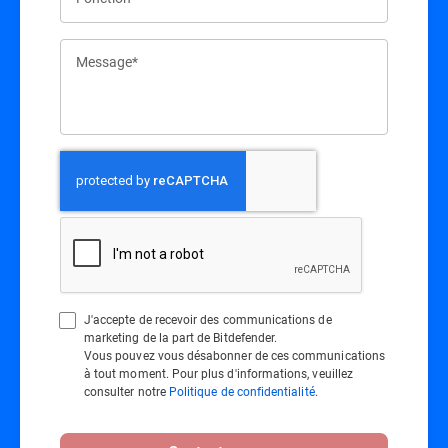
Message*
J'accepte de recevoir des communications de
marketing de la part de Bitdefender.
Vous pouvez vous désabonner de ces communications
à tout moment. Pour plus d'informations, veuillez
consulter notre
Politique de confidentialité
.