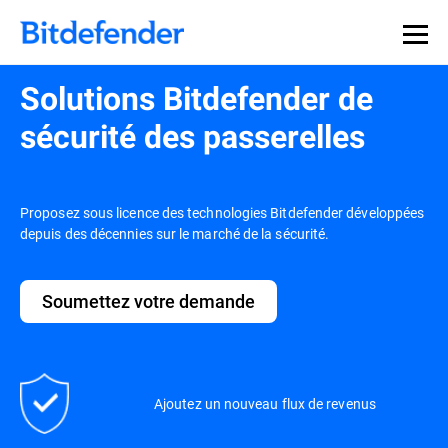
Solutions Bitdefender de
sécurité des passerelles
Proposez sous licence des technologies Bitdefender développées
depuis des décennies sur le marché de la sécurité.
Soumettez votre demande
Ajoutez un nouveau flux de revenus