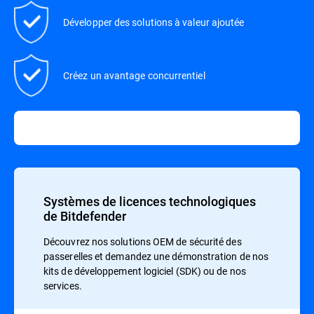
Développer des solutions à valeur ajoutée
Créez un avantage concurrentiel
Systèmes de licences technologiques
de Bitdefender
Découvrez nos solutions OEM de sécurité des
passerelles et demandez une démonstration de nos
kits de développement logiciel (SDK) ou de nos
services.