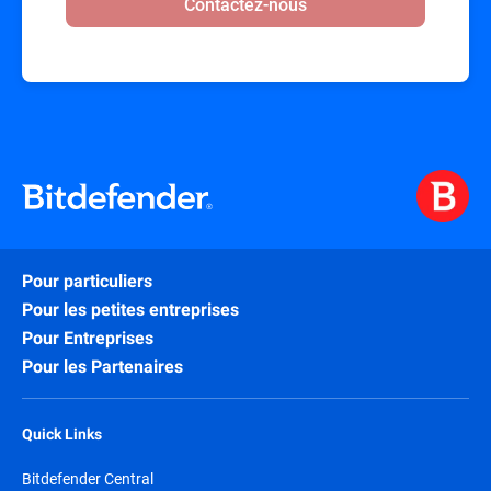
Contactez-nous
Pour particuliers
Pour les petites entreprises
Pour Entreprises
Pour les Partenaires
Quick Links
Bitdefender Central