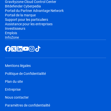
Gravityzone Cloud Control Center
Bitdefender Cyberpedia
Portail du Partner Advantage Network
Portail de la marque
Support pour les particuliers
Assistance pour les entreprises
Investisseurs
Emplois
InfoZone
Mentions légales
Politique de Confidentialité
Plan du site
Entreprise
Nous contacter
Paramètres de confidentialité