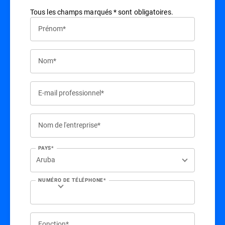
Tous les champs marqués * sont obligatoires.
Prénom*
Nom*
E-mail professionnel*
Nom de l'entreprise*
PAYS*
NUMÉRO DE TÉLÉPHONE*
Fonction*