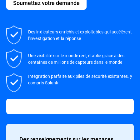
Soumettez votre demande
Des indicateurs enrichis et exploitables qui accélèrent
l'investigation et la réponse
Une visibilité sur le monde réel, établie grâce à des
centaines de millions de capteurs dans le monde
Intégration parfaite aux piles de sécurité existantes, y
compris Splunk
Des renseignements sur les menaces