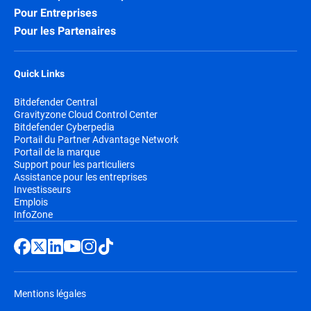
Pour Entreprises
Pour les Partenaires
Quick Links
Bitdefender Central
Gravityzone Cloud Control Center
Bitdefender Cyberpedia
Portail du Partner Advantage Network
Portail de la marque
Support pour les particuliers
Assistance pour les entreprises
Investisseurs
Emplois
InfoZone
Mentions légales