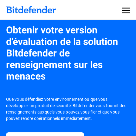
Obtenir votre version
d'évaluation de la solution
Bitdefender de
renseignement sur les
menaces
Que vous défendiez votre environnement ou que vous
développiez un produit de sécurité, Bitdefender vous fournit des
renseignements auxquels vous pouvez vous fier et que vous
pouvez rendre opérationnels immédiatement.