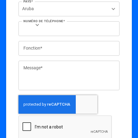
PAYS*
NUMÉRO DE TÉLÉPHONE*
Fonction*
Message*