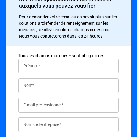
auxquels vous pouvez vous fier
Pour demander votre essai ou en savoir plus sur les
solutions Bitdefender de renseignement sur les
menaces, veuillez remplir les champs ci-dessous.
Nous vous contacterons dans les 24 heures.
Tous les champs marqués * sont obligatoires.
Prénom*
Nom*
E-mail professionnel*
Nom de l'entreprise*