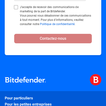
J'accepte de recevoir des communications de
marketing de la part de Bitdefender.
Vous pouvez vous désabonner de ces communications
à tout moment. Pour plus d'informations, veuillez
consulter notre
Politique de confidentialité
.
Contactez-nous
Pour particuliers
Pour les petites entreprises