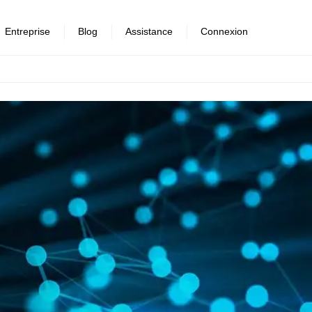
Entreprise
Blog
Assistance
Connexion