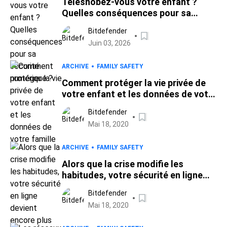
Télésnobez-vous votre enfant ?
Quelles conséquences pour sa
sécurité numérique ?
Bitdefender
Juin 03, 2026
ARCHIVE
FAMILY SAFETY
Comment protéger la vie privée de
votre enfant et les données de votre
famille
Bitdefender
Mai 18, 2020
ARCHIVE
FAMILY SAFETY
Alors que la crise modifie les
habitudes, votre sécurité en ligne
devient encore plus importante
Bitdefender
Mai 18, 2020