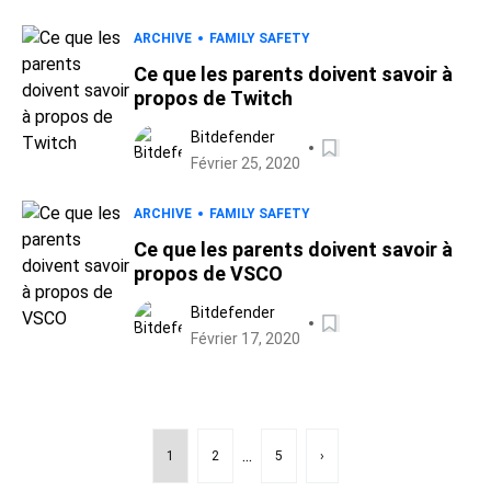
ARCHIVE
FAMILY SAFETY
Ce que les parents doivent savoir à
propos de Twitch
Bitdefender
Février 25, 2020
ARCHIVE
FAMILY SAFETY
Ce que les parents doivent savoir à
propos de VSCO
Bitdefender
Février 17, 2020
...
1
2
5
›