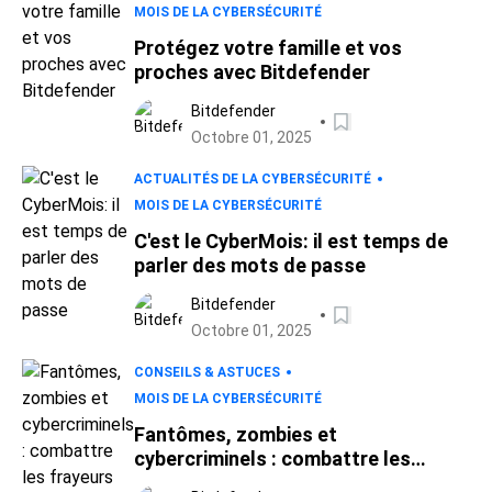
MOIS DE LA CYBERSÉCURITÉ
Protégez votre famille et vos
proches avec Bitdefender
Bitdefender
Octobre 01, 2025
ACTUALITÉS DE LA CYBERSÉCURITÉ
MOIS DE LA CYBERSÉCURITÉ
C'est le CyberMois: il est temps de
parler des mots de passe
Bitdefender
Octobre 01, 2025
CONSEILS & ASTUCES
MOIS DE LA CYBERSÉCURITÉ
Fantômes, zombies et
cybercriminels : combattre les
frayeurs d'Halloween