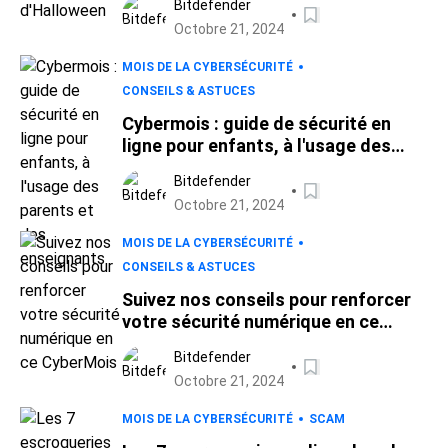
Bitdefender
Octobre 21, 2024
MOIS DE LA CYBERSÉCURITÉ
CONSEILS & ASTUCES
Cybermois : guide de sécurité en
ligne pour enfants, à l'usage des
parents et des enseignants
Bitdefender
Octobre 21, 2024
MOIS DE LA CYBERSÉCURITÉ
CONSEILS & ASTUCES
Suivez nos conseils pour renforcer
votre sécurité numérique en ce
CyberMois
Bitdefender
Octobre 21, 2024
MOIS DE LA CYBERSÉCURITÉ
SCAM