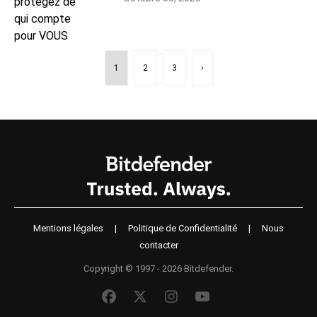
1
2
3
›
Mentions légales
|
Politique de Confidentialité
|
Nous
contacter
Copyright © 1997 - 2026 Bitdefender.