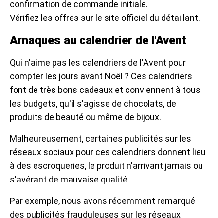
confirmation de commande initiale.
Vérifiez les offres sur le site officiel du détaillant.
Arnaques au calendrier de l'Avent
Qui n'aime pas les calendriers de l'Avent pour
compter les jours avant Noël ? Ces calendriers
font de très bons cadeaux et conviennent à tous
les budgets, qu'il s'agisse de chocolats, de
produits de beauté ou même de bijoux.
Malheureusement, certaines publicités sur les
réseaux sociaux pour ces calendriers donnent lieu
à des escroqueries, le produit n'arrivant jamais ou
s'avérant de mauvaise qualité.
Par exemple, nous avons récemment remarqué
des publicités frauduleuses sur les réseaux