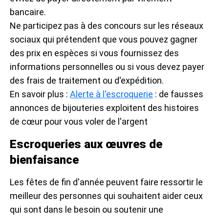
bancaire.
Ne participez pas à des concours sur les réseaux
sociaux qui prétendent que vous pouvez gagner
des prix en espèces si vous fournissez des
informations personnelles ou si vous devez payer
des frais de traitement ou d'expédition.
En savoir plus :
Alerte à l'escroquerie
: de fausses
annonces de bijouteries exploitent des histoires
de cœur pour vous voler de l'argent
Escroqueries aux œuvres de
bienfaisance
Les fêtes de fin d'année peuvent faire ressortir le
meilleur des personnes qui souhaitent aider ceux
qui sont dans le besoin ou soutenir une