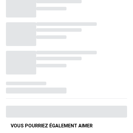
VOUS POURRIEZ ÉGALEMENT AIMER