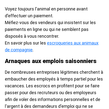
Voyez toujours l'animal en personne avant
d'effectuer un paiement.
Méfiez-vous des vendeurs qui insistent sur les
paiements en ligne ou qui ne semblent pas
disposés à vous rencontrer.
En savoir plus sur les
escroqueries aux animaux
de compagnie
.
Arnaques aux emplois saisonniers
De nombreuses entreprises légitimes cherchent à
embaucher des employés à temps partiel pour les
vacances. Les escrocs en profitent pour se faire
passer pour des recruteurs ou des employeurs
afin de voler des informations personnelles et de
l'argent à des demandeurs d'emploi qui ne se