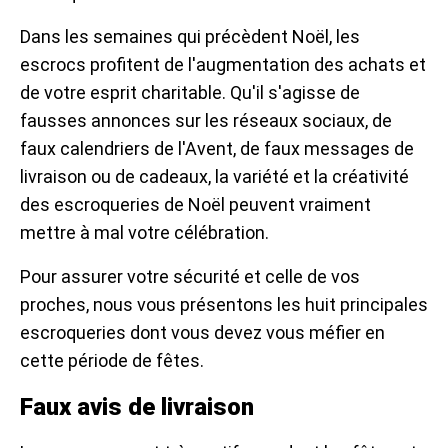
Dans les semaines qui précèdent Noël, les
escrocs profitent de l'augmentation des achats et
de votre esprit charitable. Qu'il s'agisse de
fausses annonces sur les réseaux sociaux, de
faux calendriers de l'Avent, de faux messages de
livraison ou de cadeaux, la variété et la créativité
des escroqueries de Noël peuvent vraiment
mettre à mal votre célébration.
Pour assurer votre sécurité et celle de vos
proches, nous vous présentons les huit principales
escroqueries dont vous devez vous méfier en
cette période de fêtes.
Faux avis de livraison