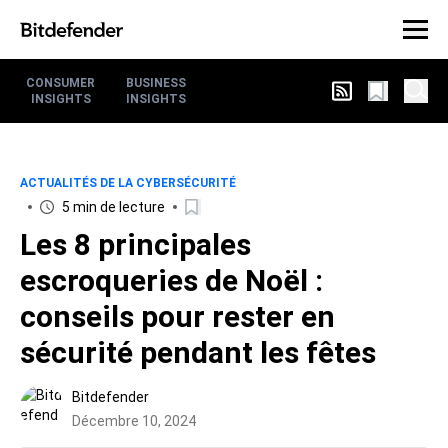
CONSUMER
BUSINESS
INSIGHTS
INSIGHTS
ACTUALITÉS DE LA CYBERSÉCURITÉ
5 min de lecture
Les 8 principales
escroqueries de Noël :
conseils pour rester en
sécurité pendant les fêtes
Bitdefender
Décembre 10, 2024