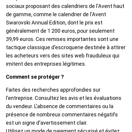
sociaux proposant des calendriers de l'Avent haut
de gamme, comme le calendrier de l'Avent
Swarovski Annual Edition, dont le prix est
généralement de 1 200 euros, pour seulement
39,99 euros. Ces remises importantes sont une
tactique classique d'escroquerie destinée à attirer
les acheteurs vers des sites web frauduleux qui
imitent des entreprises légitimes.
Comment se protéger ?
Faites des recherches approfondies sur
l'entreprise. Consultez les avis et les évaluations
du vendeur. L'absence de commentaires ou la
présence de nombreux commentaires négatifs
est un signe d'avertissement clair.
Utilisez un mode de paiement sécurisé et évitez