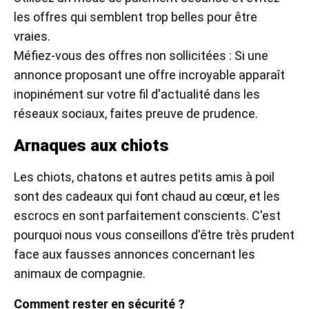
les offres qui semblent trop belles pour être
vraies.
Méfiez-vous des offres non sollicitées : Si une
annonce proposant une offre incroyable apparaît
inopinément sur votre fil d'actualité dans les
réseaux sociaux, faites preuve de prudence.
Arnaques aux chiots
Les chiots, chatons et autres petits amis à poil
sont des cadeaux qui font chaud au cœur, et les
escrocs en sont parfaitement conscients. C'est
pourquoi nous vous conseillons d'être très prudent
face aux fausses annonces concernant les
animaux de compagnie.
Comment rester en sécurité ?