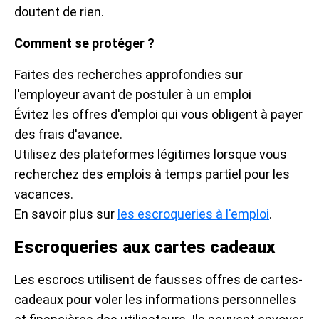
doutent de rien.
Comment se protéger ?
Faites des recherches approfondies sur
l'employeur avant de postuler à un emploi
Évitez les offres d'emploi qui vous obligent à payer
des frais d'avance.
Utilisez des plateformes légitimes lorsque vous
recherchez des emplois à temps partiel pour les
vacances.
En savoir plus sur
les escroqueries à l'emploi
.
Escroqueries aux cartes cadeaux
Les escrocs utilisent de fausses offres de cartes-
cadeaux pour voler les informations personnelles