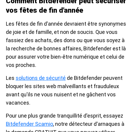
Comment Bitdefender peut sécuriser
vos fêtes de fin d'année
Les fêtes de fin d'année devraient être synonymes
de joie et de famille, et non de soucis. Que vous
fassiez des achats, des dons ou que vous soyez à
la recherche de bonnes affaires, Bitdefender est là
pour assurer votre bien-être numérique et celui de
vos proches.
Les
solutions de sécurité
de Bitdefender peuvent
bloquer les sites web malveillants et frauduleux
avant qu'ils ne vous nuisent et ne gâchent vos
vacances.
Pour une plus grande tranquillité d'esprit, essayez
Bitdefender Scamio
, notre détecteur d'arnaques à