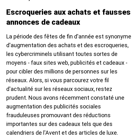
Escroqueries aux achats et fausses
annonces de cadeaux
La période des fêtes de fin d'année est synonyme
d'augmentation des achats et des escroqueries,
les cybercriminels utilisant toutes sortes de
moyens - faux sites web, publicités et cadeaux -
pour cibler des millions de personnes sur les
réseaux. Alors, si vous parcourez votre fil
d'actualité sur les réseaux sociaux, restez
prudent. Nous avons récemment constaté une
augmentation des publicités sociales
frauduleuses promouvant des réductions
importantes sur des cadeaux tels que des
calendriers de l'Avent et des articles de luxe.