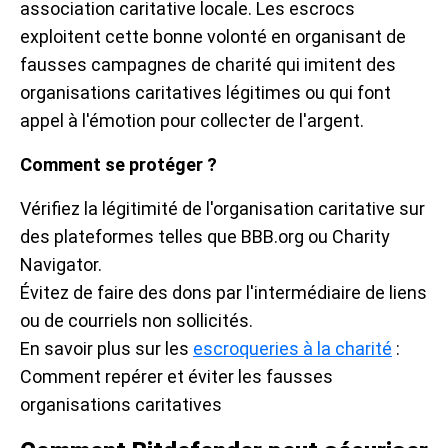
association caritative locale. Les escrocs
exploitent cette bonne volonté en organisant de
fausses campagnes de charité qui imitent des
organisations caritatives légitimes ou qui font
appel à l'émotion pour collecter de l'argent.
Comment se protéger ?
Vérifiez la légitimité de l'organisation caritative sur
des plateformes telles que BBB.org ou Charity
Navigator.
Évitez de faire des dons par l'intermédiaire de liens
ou de courriels non sollicités.
En savoir plus sur les
escroqueries à la charité
:
Comment repérer et éviter les fausses
organisations caritatives