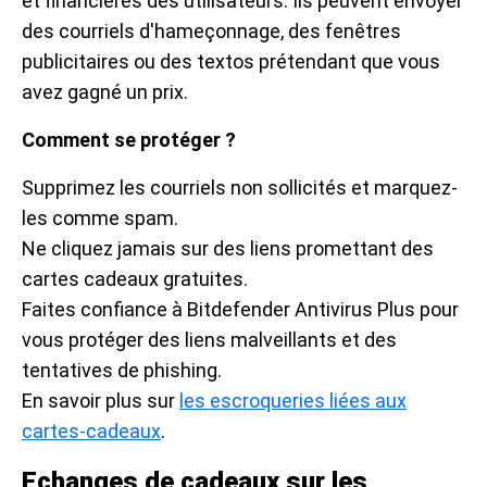
et financières des utilisateurs. Ils peuvent envoyer
des courriels d'hameçonnage, des fenêtres
publicitaires ou des textos prétendant que vous
avez gagné un prix.
Comment se protéger ?
Supprimez les courriels non sollicités et marquez-
les comme spam.
Ne cliquez jamais sur des liens promettant des
cartes cadeaux gratuites.
Faites confiance à Bitdefender Antivirus Plus pour
vous protéger des liens malveillants et des
tentatives de phishing.
En savoir plus sur
les escroqueries liées aux
cartes-cadeaux
.
Echanges de cadeaux sur les