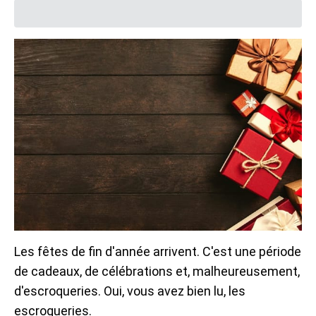
Les fêtes de fin d'année arrivent. C'est une période
de cadeaux, de célébrations et, malheureusement,
d'escroqueries. Oui, vous avez bien lu, les
escroqueries.