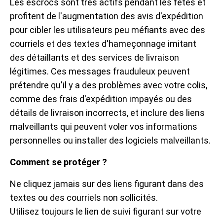
Les escrocs sont très actifs pendant les fêtes et
profitent de l'augmentation des avis d'expédition
pour cibler les utilisateurs peu méfiants avec des
courriels et des textes d'hameçonnage imitant
des détaillants et des services de livraison
légitimes. Ces messages frauduleux peuvent
prétendre qu'il y a des problèmes avec votre colis,
comme des frais d'expédition impayés ou des
détails de livraison incorrects, et inclure des liens
malveillants qui peuvent voler vos informations
personnelles ou installer des logiciels malveillants.
Comment se protéger ?
Ne cliquez jamais sur des liens figurant dans des
textes ou des courriels non sollicités.
Utilisez toujours le lien de suivi figurant sur votre