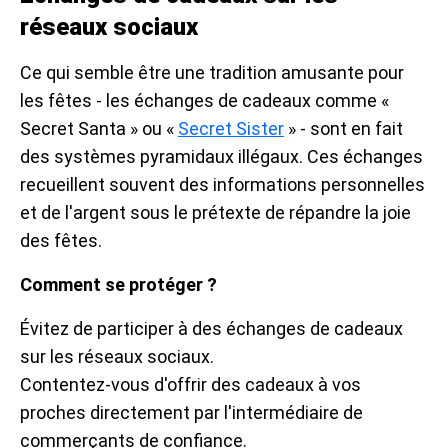
réseaux sociaux
Ce qui semble être une tradition amusante pour
les fêtes - les échanges de cadeaux comme «
Secret Santa » ou «
Secret Sister
» - sont en fait
des systèmes pyramidaux illégaux. Ces échanges
recueillent souvent des informations personnelles
et de l'argent sous le prétexte de répandre la joie
des fêtes.
Comment se protéger ?
Évitez de participer à des échanges de cadeaux
sur les réseaux sociaux.
Contentez-vous d'offrir des cadeaux à vos
proches directement par l'intermédiaire de
commerçants de confiance.