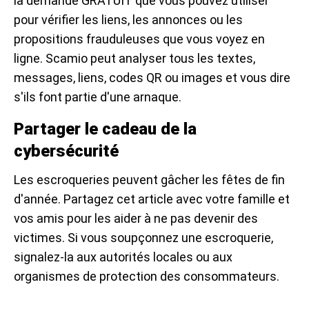
la demande GRATUIT que vous pouvez utiliser
pour vérifier les liens, les annonces ou les
propositions frauduleuses que vous voyez en
ligne. Scamio peut analyser tous les textes,
messages, liens, codes QR ou images et vous dire
s'ils font partie d'une arnaque.
Partager le cadeau de la
cybersécurité
Les escroqueries peuvent gâcher les fêtes de fin
d'année. Partagez cet article avec votre famille et
vos amis pour les aider à ne pas devenir des
victimes. Si vous soupçonnez une escroquerie,
signalez-la aux autorités locales ou aux
organismes de protection des consommateurs.