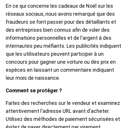
En ce qui concerne les cadeaux de Noël sur les
réseaux sociaux, nous avons remarqué que des
fraudeurs se font passer pour des détaillants et
des entreprises bien connus afin de voler des
informations personnelles et de l'argent à des
internautes peu méfiants. Les publicités indiquent
que les utilisateurs peuvent participer à un
concours pour gagner une voiture ou des prix en
espèces en laissant un commentaire indiquant
leur mois de naissance.
Comment se protéger ?
Faites des recherches sur le vendeur et examinez
attentivement l'adresse URL avant d'acheter.
Utilisez des méthodes de paiement sécurisées et
évitez de payer directement par virement