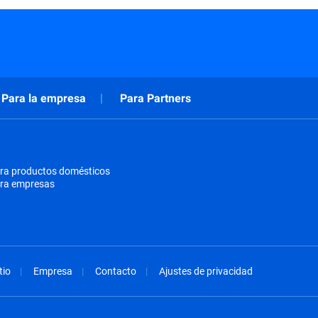
Para la empresa
Para Partners
ra productos domésticos
ara empresas
tio
Empresa
Contacto
Ajustes de privacidad