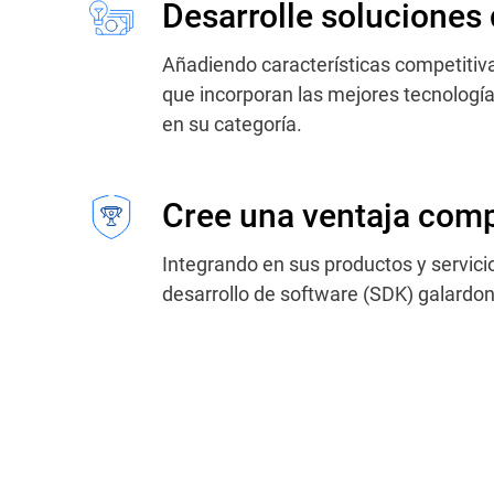
Desarrolle soluciones 
Añadiendo características competitiv
que incorporan las mejores tecnologí
en su categoría.
Cree una ventaja comp
Integrando en sus productos y servici
desarrollo de software (SDK) galardo