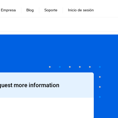
Empresa
Blog
Soporte
Inicio de sesión
uest more information