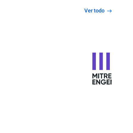
Ver todo