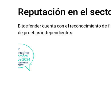
Reputación en el sect
Bitdefender cuenta con el reconocimiento de fi
de pruebas independientes.