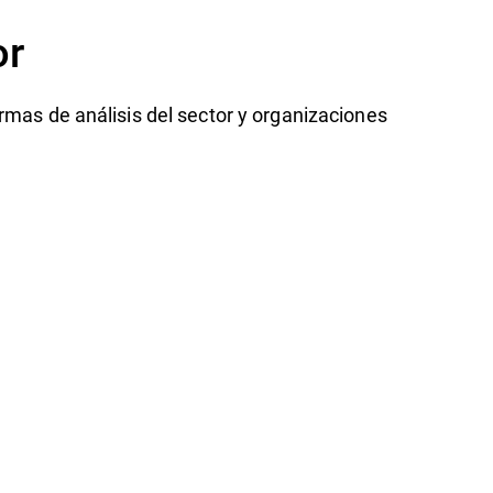
or
rmas de análisis del sector y organizaciones