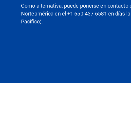
Como alternativa, puede ponerse en contacto 
Norteamérica en el +1 650-437-6581 en días la
Pacífico).