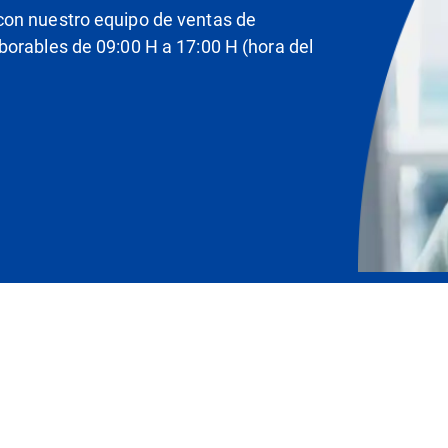
con nuestro equipo de ventas de
borables de 09:00 H a 17:00 H (hora del