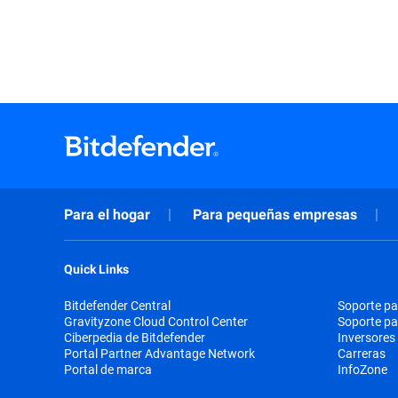
Para el hogar
Para pequeñas empresas
Quick Links
Bitdefender Central
Soporte pa
Gravityzone Cloud Control Center
Soporte p
Ciberpedia de Bitdefender
Inversores
Portal Partner Advantage Network
Carreras
Portal de marca
InfoZone