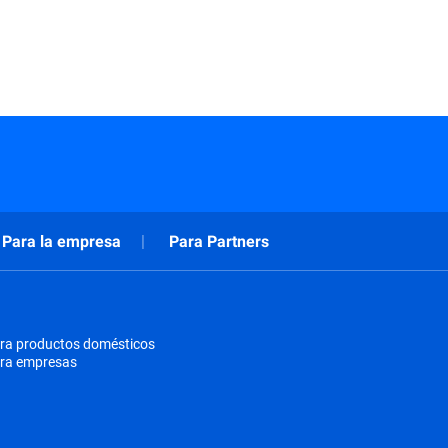
Para la empresa
Para Partners
ra productos domésticos
ara empresas