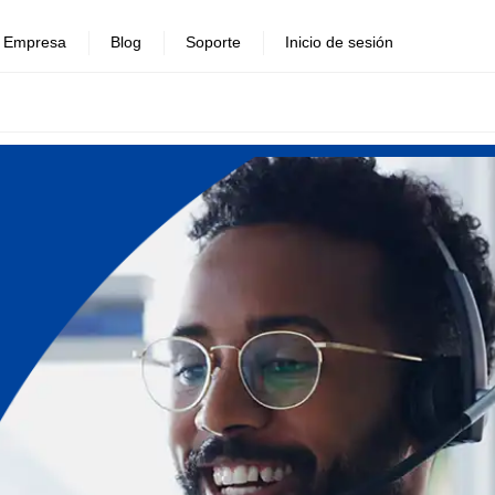
Empresa
Blog
Soporte
Inicio de sesión