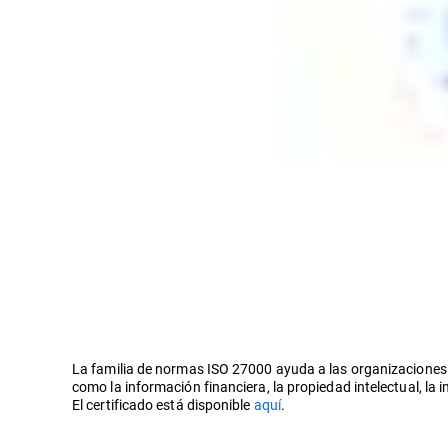
La familia de normas ISO 27000 ayuda a las organizaciones 
como la información financiera, la propiedad intelectual, la
El certificado está disponible
aquí
.