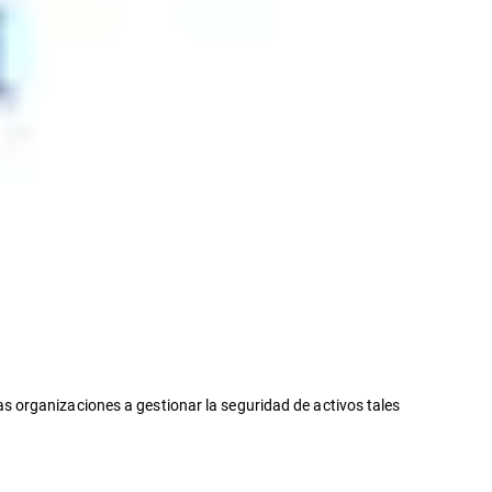
 organizaciones a gestionar la seguridad de activos tales