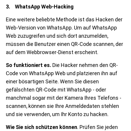
3. WhatsApp Web-Hacking
Eine weitere beliebte Methode ist das Hacken der
Web-Version von WhatsApp. Um auf WhatsApp
Web zuzugreifen und sich dort anzumelden,
müssen die Benutzer einen QR-Code scannen, der
auf dem Webbrowser-Dienst erscheint.
So funktioniert es.
Die Hacker nehmen den QR-
Code von WhatsApp Web und platzieren ihn auf
einer bösartigen Seite. Wenn Sie diesen
gefälschten QR-Code mit WhatsApp - oder
manchmal sogar mit der Kamera Ihres Telefons -
scannen, können sie Ihre Anmeldedaten stehlen
und sie verwenden, um Ihr Konto zu hacken.
Wie Sie sich schützen können
. Prüfen Sie jeden