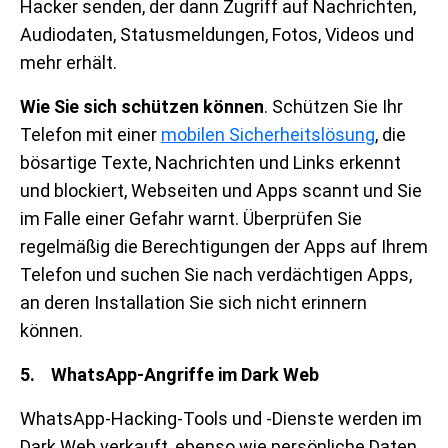
Hacker senden, der dann Zugriff auf Nachrichten,
Audiodaten, Statusmeldungen, Fotos, Videos und
mehr erhält.
Wie Sie sich schützen können
. Schützen Sie Ihr
Telefon mit einer
mobilen Sicherheitslösung
, die
bösartige Texte, Nachrichten und Links erkennt
und blockiert, Webseiten und Apps scannt und Sie
im Falle einer Gefahr warnt. Überprüfen Sie
regelmäßig die Berechtigungen der Apps auf Ihrem
Telefon und suchen Sie nach verdächtigen Apps,
an deren Installation Sie sich nicht erinnern
können.
5. WhatsApp-Angriffe im Dark Web
WhatsApp-Hacking-Tools und -Dienste werden im
Dark Web verkauft, ebenso wie persönliche Daten,