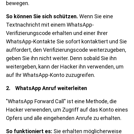
bewegen.
So können Sie sich schützen.
Wenn Sie eine
Textnachricht mit einem WhatsApp-
Verifizierungscode erhalten und einer Ihrer
WhatsApp-Kontakte Sie sofort kontaktiert und Sie
auffordert, den Verifizierungscode weiterzugeben,
geben Sie ihn nicht weiter. Denn sobald Sie ihn
weitergeben, kann der Hacker ihn verwenden, um
auf Ihr WhatsApp-Konto zuzugreifen.
2. WhatsApp Anruf weiterleiten
"WhatsApp Forward Call" ist eine Methode, die
Hacker verwenden, um Zugriff auf das Konto eines
Opfers und alle eingehenden Anrufe zu erhalten.
So funktioniert es:
Sie erhalten möglicherweise