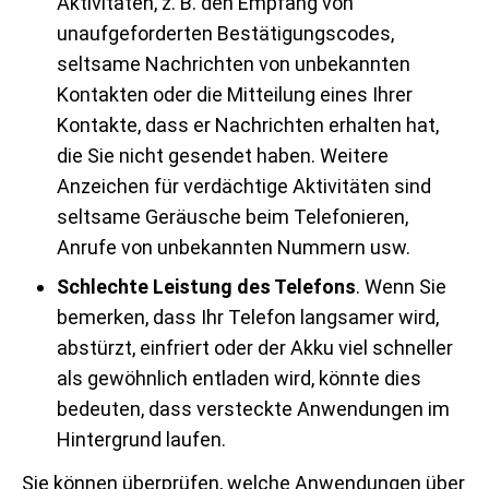
Aktivitäten, z. B. den Empfang von
unaufgeforderten Bestätigungscodes,
seltsame Nachrichten von unbekannten
Kontakten oder die Mitteilung eines Ihrer
Kontakte, dass er Nachrichten erhalten hat,
die Sie nicht gesendet haben. Weitere
Anzeichen für verdächtige Aktivitäten sind
seltsame Geräusche beim Telefonieren,
Anrufe von unbekannten Nummern usw.
Schlechte Leistung des Telefons
. Wenn Sie
bemerken, dass Ihr Telefon langsamer wird,
abstürzt, einfriert oder der Akku viel schneller
als gewöhnlich entladen wird, könnte dies
bedeuten, dass versteckte Anwendungen im
Hintergrund laufen.
Sie können überprüfen, welche Anwendungen über