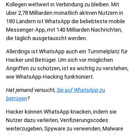
Kollegen weltweit in Verbindung zu bleiben. Mit
über 2,78 Milliarden monatlich aktiven Nutzern in
180 Ländern ist WhatsApp die beliebteste mobile
Messenger-App, mit 140 Milliarden Nachrichten,
die täglich ausgetauscht werden.
Allerdings ist WhatsApp auch ein Tummelplatz für
Hacker und Betrüger. Um sich vor möglichen
Angriffen zu schützen, ist es wichtig zu verstehen,
wie WhatsApp-Hacking funktioniert.
Hat jemand versucht,
Sie auf WhatsApp zu
betrügen
?
Hacker können WhatsApp knacken, indem sie
Nutzer dazu verleiten, Verifizierungscodes
weiterzugeben, Spyware zu verwenden, Malware