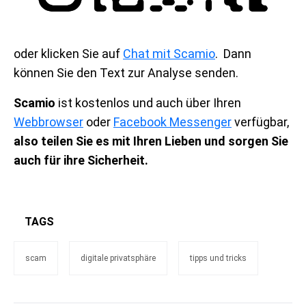
oder klicken Sie auf
Chat mit Scamio
. Dann
können Sie den Text zur Analyse senden.
Scamio
ist kostenlos und auch über Ihren
Webbrowser
oder
Facebook Messenger
verfügbar,
also teilen Sie es mit Ihren Lieben und sorgen Sie
auch für ihre Sicherheit.
TAGS
scam
digitale privatsphäre
tipps und tricks