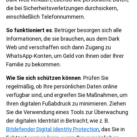
die bei Sicherheitsverletzungen durchsickern,
einschließlich Telefonnummern.
So funktioniert es
. Betrüger besorgen sich alle
Informationen, die sie brauchen, aus dem Dark
Web und verschaffen sich dann Zugang zu
WhatsApp-Konten, um Geld von Ihnen oder Ihrer
Familie zu bekommen.
Wie Sie sich schützen können
. Prüfen Sie
regelmäßig, ob Ihre persönlichen Daten online
verfügbar sind, und ergreifen Sie Maßnahmen, um
Ihren digitalen Fußabdruck zu minimieren. Ziehen
Sie die Verwendung eines Tools zur Überwachung
der digitalen Identität in Betracht, wie z. B.
Bitdefender Digital Identity Protection
, das Sie in