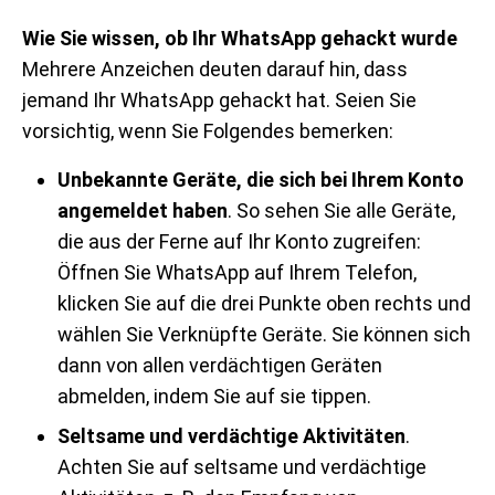
Wie Sie wissen, ob Ihr WhatsApp gehackt wurde
Mehrere Anzeichen deuten darauf hin, dass
jemand Ihr WhatsApp gehackt hat. Seien Sie
vorsichtig, wenn Sie Folgendes bemerken:
Unbekannte Geräte, die sich bei Ihrem Konto
angemeldet haben
. So sehen Sie alle Geräte,
die aus der Ferne auf Ihr Konto zugreifen:
Öffnen Sie WhatsApp auf Ihrem Telefon,
klicken Sie auf die drei Punkte oben rechts und
wählen Sie Verknüpfte Geräte. Sie können sich
dann von allen verdächtigen Geräten
abmelden, indem Sie auf sie tippen.
Seltsame und verdächtige Aktivitäten
.
Achten Sie auf seltsame und verdächtige