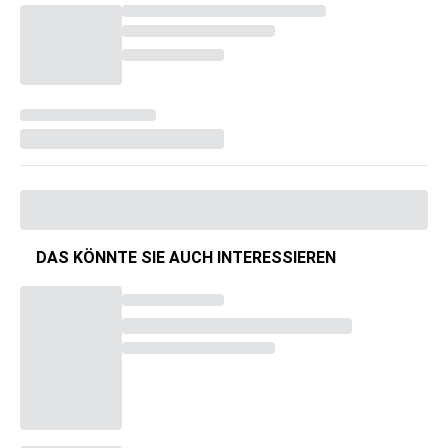
DAS KÖNNTE SIE AUCH INTERESSIEREN