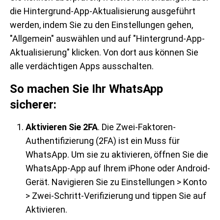
die Hintergrund-App-Aktualisierung ausgeführt
werden, indem Sie zu den Einstellungen gehen,
"Allgemein" auswählen und auf "Hintergrund-App-
Aktualisierung" klicken. Von dort aus können Sie
alle verdächtigen Apps ausschalten.
So machen Sie Ihr WhatsApp
sicherer:
Aktivieren Sie 2FA
. Die Zwei-Faktoren-
Authentifizierung (2FA) ist ein Muss für
WhatsApp. Um sie zu aktivieren, öffnen Sie die
WhatsApp-App auf Ihrem iPhone oder Android-
Gerät. Navigieren Sie zu Einstellungen > Konto
> Zwei-Schritt-Verifizierung und tippen Sie auf
Aktivieren.