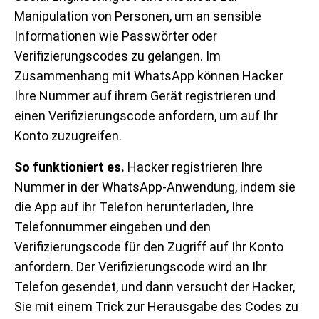
Manipulation von Personen, um an sensible
Informationen wie Passwörter oder
Verifizierungscodes zu gelangen. Im
Zusammenhang mit WhatsApp können Hacker
Ihre Nummer auf ihrem Gerät registrieren und
einen Verifizierungscode anfordern, um auf Ihr
Konto zuzugreifen.
So funktioniert es.
Hacker registrieren Ihre
Nummer in der WhatsApp-Anwendung, indem sie
die App auf ihr Telefon herunterladen, Ihre
Telefonnummer eingeben und den
Verifizierungscode für den Zugriff auf Ihr Konto
anfordern. Der Verifizierungscode wird an Ihr
Telefon gesendet, und dann versucht der Hacker,
Sie mit einem Trick zur Herausgabe des Codes zu