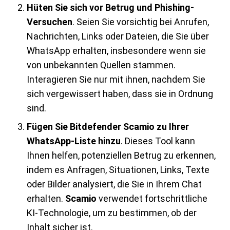
Hüten Sie sich vor Betrug und Phishing-
Versuchen
. Seien Sie vorsichtig bei Anrufen,
Nachrichten, Links oder Dateien, die Sie über
WhatsApp erhalten, insbesondere wenn sie
von unbekannten Quellen stammen.
Interagieren Sie nur mit ihnen, nachdem Sie
sich vergewissert haben, dass sie in Ordnung
sind.
Fügen Sie Bitdefender Scamio zu Ihrer
WhatsApp-Liste hinzu
. Dieses Tool kann
Ihnen helfen, potenziellen Betrug zu erkennen,
indem es Anfragen, Situationen, Links, Texte
oder Bilder analysiert, die Sie in Ihrem Chat
erhalten.
Scamio
verwendet fortschrittliche
KI-Technologie, um zu bestimmen, ob der
Inhalt sicher ist.