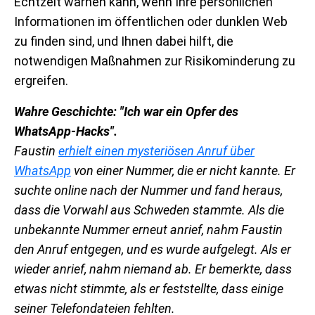
Echtzeit warnen kann, wenn Ihre persönlichen
Informationen im öffentlichen oder dunklen Web
zu finden sind, und Ihnen dabei hilft, die
notwendigen Maßnahmen zur Risikominderung zu
ergreifen.
Wahre Geschichte: "Ich war ein Opfer des
WhatsApp-Hacks".
Faustin
erhielt einen mysteriösen Anruf über
WhatsApp
von einer Nummer, die er nicht kannte. Er
suchte online nach der Nummer und fand heraus,
dass die Vorwahl aus Schweden stammte. Als die
unbekannte Nummer erneut anrief, nahm Faustin
den Anruf entgegen, und es wurde aufgelegt. Als er
wieder anrief, nahm niemand ab. Er bemerkte, dass
etwas nicht stimmte, als er feststellte, dass einige
seiner Telefondateien fehlten.