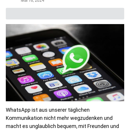
Mai 16, 2024
WhatsApp ist aus unserer täglichen
Kommunikation nicht mehr wegzudenken und
macht es unglaublich bequem, mit Freunden und