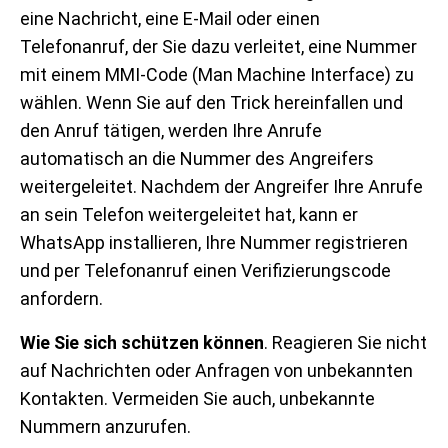
eine Nachricht, eine E-Mail oder einen
Telefonanruf, der Sie dazu verleitet, eine Nummer
mit einem MMI-Code (Man Machine Interface) zu
wählen. Wenn Sie auf den Trick hereinfallen und
den Anruf tätigen, werden Ihre Anrufe
automatisch an die Nummer des Angreifers
weitergeleitet. Nachdem der Angreifer Ihre Anrufe
an sein Telefon weitergeleitet hat, kann er
WhatsApp installieren, Ihre Nummer registrieren
und per Telefonanruf einen Verifizierungscode
anfordern.
Wie Sie sich schützen können
. Reagieren Sie nicht
auf Nachrichten oder Anfragen von unbekannten
Kontakten. Vermeiden Sie auch, unbekannte
Nummern anzurufen.