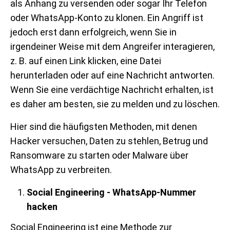
als Anhang zu versenden oder sogar Ihr Telefon
oder WhatsApp-Konto zu klonen. Ein Angriff ist
jedoch erst dann erfolgreich, wenn Sie in
irgendeiner Weise mit dem Angreifer interagieren,
z. B. auf einen Link klicken, eine Datei
herunterladen oder auf eine Nachricht antworten.
Wenn Sie eine verdächtige Nachricht erhalten, ist
es daher am besten, sie zu melden und zu löschen.
Hier sind die häufigsten Methoden, mit denen
Hacker versuchen, Daten zu stehlen, Betrug und
Ransomware zu starten oder Malware über
WhatsApp zu verbreiten.
Social Engineering - WhatsApp-Nummer
hacken
Social Engineering ist eine Methode zur