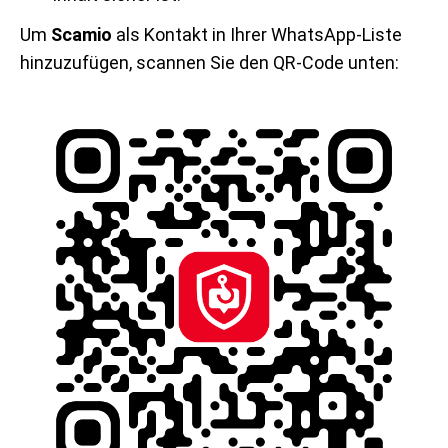
Um
Scamio
als Kontakt in Ihrer WhatsApp-Liste
hinzuzufügen, scannen Sie den QR-Code unten: