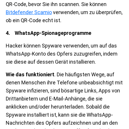
QR-Code, bevor Sie ihn scannen. Sie können
Bitdefender Scamio
verwenden, um zu überprüfen,
ob ein QR-Code echt ist.
4. WhatsApp-Spionageprogramme
Hacker können Spyware verwenden, um auf das
WhatsApp-Konto des Opfers zuzugreifen, indem
sie diese auf dessen Gerät installieren.
Wie das funktioniert
. Die häufigsten Wege, auf
denen Menschen ihre Telefone unbeabsichtigt mit
Spyware infizieren, sind bösartige Links, Apps von
Drittanbietern und E-Mail-Anhänge, die sie
anklicken und/oder herunterladen. Sobald die
Spyware installiert ist, kann sie die WhatsApp-
Nachrichten des Opfers aufzeichnen und an den