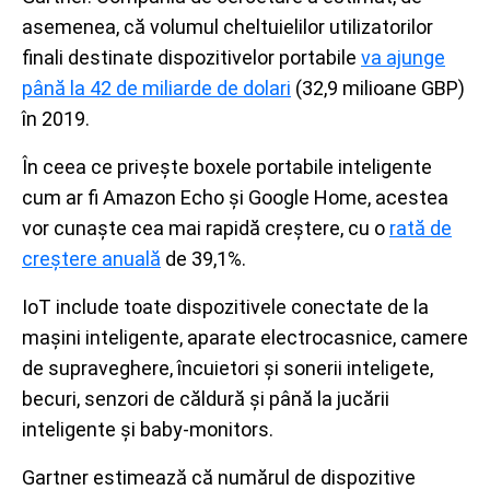
asemenea, că volumul cheltuielilor utilizatorilor
finali destinate dispozitivelor portabile
va ajunge
până la 42 de miliarde de dolari
(32,9 milioane GBP)
în 2019.
În ceea ce privește boxele portabile inteligente
cum ar fi Amazon Echo și Google Home, acestea
vor cunaște cea mai rapidă creștere, cu o
rată de
creștere anuală
de 39,1%.
IoT include toate dispozitivele conectate de la
mașini inteligente, aparate electrocasnice, camere
de supraveghere, încuietori și sonerii inteligete,
becuri, senzori de căldură și până la jucării
inteligente și baby-monitors.
Gartner estimează că numărul de dispozitive