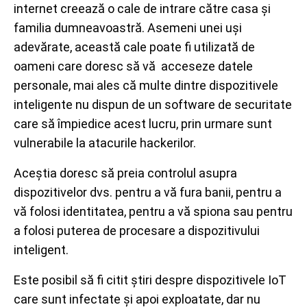
internet creează o cale de intrare către casa și
familia dumneavoastră. Asemeni unei uși
adevărate, această cale poate fi utilizată de
oameni care doresc să vă acceseze datele
personale, mai ales că multe dintre dispozitivele
inteligente nu dispun de un software de securitate
care să împiedice acest lucru, prin urmare sunt
vulnerabile la atacurile hackerilor.
Aceștia doresc să preia controlul asupra
dispozitivelor dvs. pentru a vă fura banii, pentru a
vă folosi identitatea, pentru a vă spiona sau pentru
a folosi puterea de procesare a dispozitivului
inteligent.
Este posibil să fi citit știri despre dispozitivele IoT
care sunt infectate și apoi exploatate, dar nu