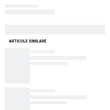
ARTICOLE SIMILARE