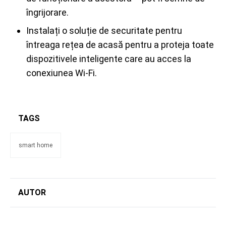
îngrijorare.
Instalați o soluție de securitate pentru
întreaga rețea de acasă pentru a proteja toate
dispozitivele inteligente care au acces la
conexiunea Wi-Fi.
TAGS
smart home
AUTOR