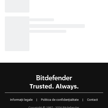
Informații legale
|
Politica de confidențialitate
|
Contact
Copyright © 1997 - 2026 Bitdefender.