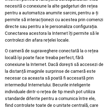
necesită o conexiune la alte gadgeturi din rețea
pentru a automatiza anumite sarcini, pentru a-ți
permite să interacționezi cu acestea prin comenzi
directe sau pentru a le personaliza configurația.
Conectarea acestora la Internet îți permite să le
controlezi din afara rețelei locale.
O cameră de supraveghere conectată la o rețea
locală își poate face treaba perfect, fără
conexiune la Internet. Dacă dorești să accesezi de
la distanță imaginile surprinse de cameră este
necesar ca aceasta să poată fi accesată prin
intermediul Internetului. Becurile inteligente
individuale dintr-o rețea de tip mesh pot utiliza
standarde diferite pentru a comunica între ele,
fiind controlate toate de o unitate centrală, care