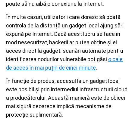
poate să nu aibă o conexiune la Internet.
În multe cazuri, utilizatorii care doresc să poată
controla de la distanță un gadget local ajung să-l
expună pe Internet. Dacă acest lucru se face în
mod nesecurizat, hackerii ar putea obține și ei
acces direct la gadget: scanări automate pentru
identificarea nodurilor vulnerabile pot găsi
o cale
de acces în mai puțin de cinci minute
.
În funcție de produs, accesul la un gadget local
este posibil și prin intermediul infrastructurii cloud
a producătorului. Această manieră este de obicei
mai sigură deoarece implică mecanisme de
protecție suplimentară.