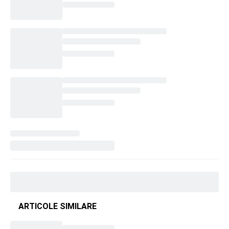
ARTICOLE SIMILARE