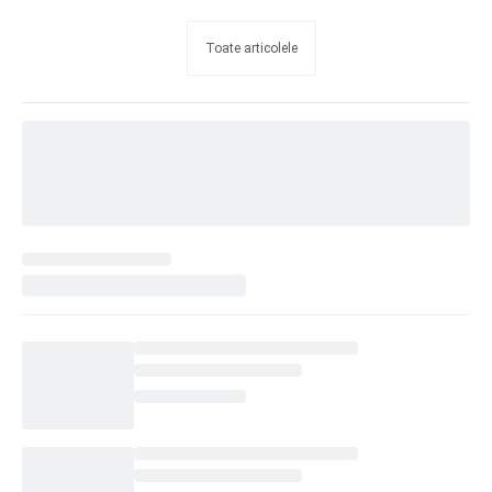
Toate articolele