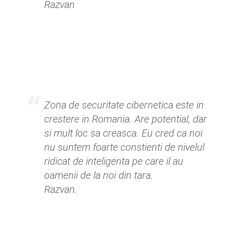
Razvan
Zona de securitate cibernetica este in
crestere in Romania. Are potential, dar
si mult loc sa creasca. Eu cred ca noi
nu suntem foarte constienti de nivelul
ridicat de inteligenta pe care il au
oamenii de la noi din tara.
Razvan.