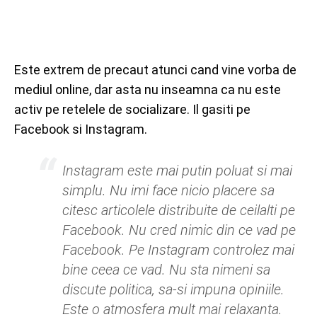
Este extrem de precaut atunci cand vine vorba de
mediul online, dar asta nu inseamna ca nu este
activ pe retelele de socializare. Il gasiti pe
Facebook si Instagram.
Instagram este mai putin poluat si mai
simplu. Nu imi face nicio placere sa
citesc articolele distribuite de ceilalti pe
Facebook. Nu cred nimic din ce vad pe
Facebook. Pe Instagram controlez mai
bine ceea ce vad. Nu sta nimeni sa
discute politica, sa-si impuna opiniile.
Este o atmosfera mult mai relaxanta.