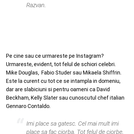
Razvan.
Pe cine sau ce urmareste pe Instagram?
Urmareste, evident, tot felul de schiori celebri.
Mike Douglas, Fabio Studer sau Mikaela Shiffrin.
Este la curent cu tot ce se intampla in domeniu,
dar are slabiciuni si pentru oameni ca David
Beckham, Kelly Slater sau cunoscutul chef italian
Gennaro Contaldo.
Imi place sa gatesc. Cel mai mult imi
place sa fac ciorba. Tot felul de ciorbe,