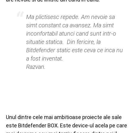
Ma plictisesc repede. Am nevoie sa
simt constant ca avansez. Ma simt
inconfortabil atunci cand sunt intr-o
situatie statica. Din fericire, la
Bitdefender
static
este ceva ce inca nu
a fost inventat.
Razvan.
Unul dintre cele mai ambitioase proiecte ale sale
este Bitdefender BOX. Este device-ul acela pe care