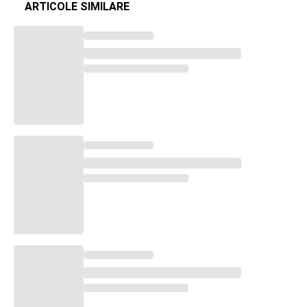
ARTICOLE SIMILARE