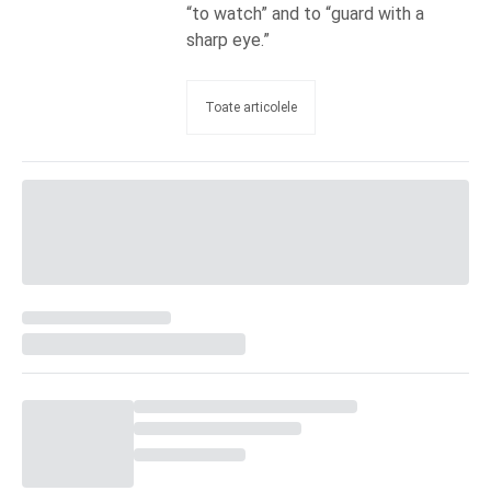
“to watch” and to “guard with a
sharp eye.”
Toate articolele