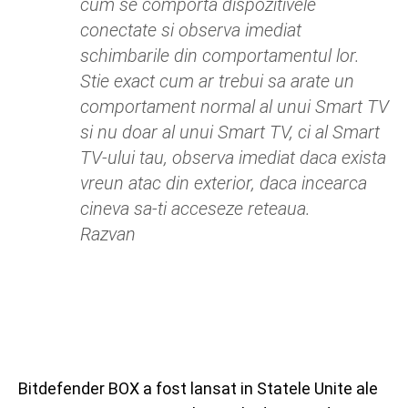
cum se comporta dispozitivele
conectate si observa imediat
schimbarile din comportamentul lor.
Stie exact cum ar trebui sa arate un
comportament normal al unui Smart TV
si nu doar al unui Smart TV, ci al Smart
TV-ului tau, observa imediat daca exista
vreun atac din exterior, daca incearca
cineva sa-ti acceseze reteaua.
Razvan
Bitdefender BOX a fost lansat in Statele Unite ale