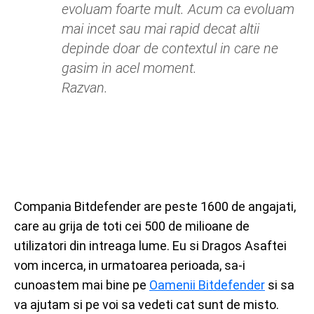
evoluam foarte mult. Acum ca evoluam
mai incet sau mai rapid decat altii
depinde doar de contextul in care ne
gasim in acel moment.
Razvan.
Compania Bitdefender are peste 1600 de angajati,
care au grija de toti cei 500 de milioane de
utilizatori din intreaga lume. Eu si Dragos Asaftei
vom incerca, in urmatoarea perioada, sa-i
cunoastem mai bine pe
Oamenii Bitdefender
si sa
va ajutam si pe voi sa vedeti cat sunt de misto.