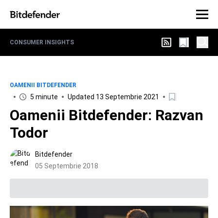
CONSUMER INSIGHTS
OAMENII BITDEFENDER
5 minute
Updated 13 Septembrie 2021
Oamenii Bitdefender: Razvan
Todor
Bitdefender
05 Septembrie 2018