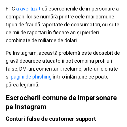
FTC
a avertizat
că escrocheriile de impersonare a
companiilor se numără printre cele mai comune
tipuri de fraudă raportate de consumatori, cu sute
de mii de raportări în fiecare an și pierderi
combinate de miliarde de dolari.
Pe Instagram, această problemă este deosebit de
gravă deoarece atacatorii pot combina profiluri
false, DM-uri, comentarii, reclame, site-uri clonate
și
pagini de phishing
într-o înlănțuire ce poate
părea legitimă.
Escrocherii comune de impersonare
pe Instagram
Conturi false de customer support