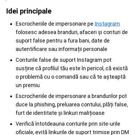
Idei principale
Escrocheriile de impersonare pe
Instagram
folosesc adesea branduri, afaceri și conturi de
suport false pentru a fura bani, date de
autentificare sau informații personale
Conturile false de suport Instagram pot
susține că profilul tău este în pericol, că există
o problemă cu o comandă sau că te așteaptă
un premiu
Escrocheriile de impersonare a brandurilor pot
duce la phishing, preluarea contului, plăți false,
furt de identitate și linkuri malițioase
Verifică întotdeauna conturile prin site-urile
oficiale, evită linkurile de suport trimise prin DM