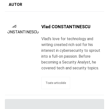
AUTOR
Vlad CONSTANTINESCU
Vlad's love for technology and
writing created rich soil for his
interest in cybersecurity to sprout
into a full-on passion. Before
becoming a Security Analyst, he
covered tech and security topics.
Toate articolele