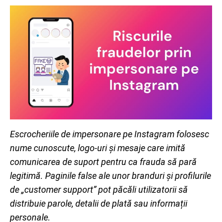
Escrocheriile de impersonare pe Instagram folosesc
nume cunoscute, logo-uri și mesaje care imită
comunicarea de suport pentru ca frauda să pară
legitimă. Paginile false ale unor branduri și profilurile
de „customer support” pot păcăli utilizatorii să
distribuie parole, detalii de plată sau informații
personale.