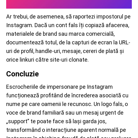
Ar trebui, de asemenea, să raportezi impostorul pe
Instagram. Dacă un cont fals îți copiază afacerea,
materialele de brand sau marca comercială,
documentează totul, de la capturi de ecran la URL-
uri de profil, handle-uri, mesaje, cereri de plată și
orice linkuri către site-uri clonate.
Concluzie
Escrocheriile de impersonare pe Instagram
funcționează profitând de încrederea asociată cu
nume pe care oamenii le recunosc. Un logo fals, o
voce de brand familiară sau un mesaj urgent de
„support” te poate face să lași garda jos,
transformând o interacțiune aparent normală pe