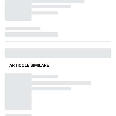
ARTICOLE SIMILARE