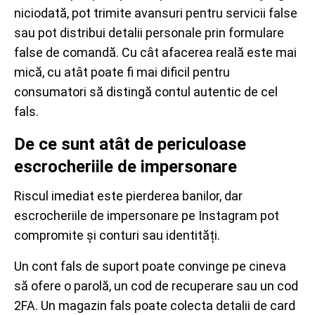
niciodată, pot trimite avansuri pentru servicii false
sau pot distribui detalii personale prin formulare
false de comandă. Cu cât afacerea reală este mai
mică, cu atât poate fi mai dificil pentru
consumatori să distingă contul autentic de cel
fals.
De ce sunt atât de periculoase
escrocheriile de impersonare
Riscul imediat este pierderea banilor, dar
escrocheriile de impersonare pe Instagram pot
compromite și conturi sau identități.
Un cont fals de suport poate convinge pe cineva
să ofere o parolă, un cod de recuperare sau un cod
2FA. Un magazin fals poate colecta detalii de card