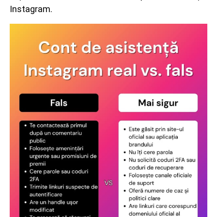
Instagram.