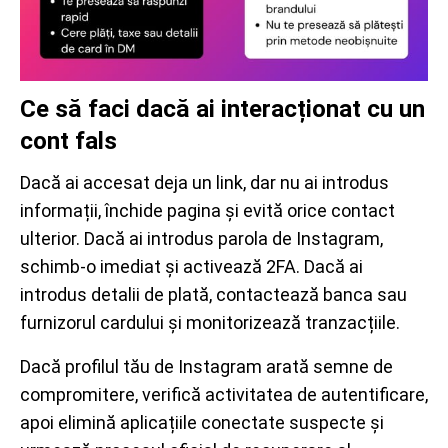
Ce să faci dacă ai interacționat cu un
cont fals
Dacă ai accesat deja un link, dar nu ai introdus
informații, închide pagina și evită orice contact
ulterior. Dacă ai introdus parola de Instagram,
schimb-o imediat și activează 2FA. Dacă ai
introdus detalii de plată, contactează banca sau
furnizorul cardului și monitorizează tranzacțiile.
Dacă profilul tău de Instagram arată semne de
compromitere, verifică activitatea de autentificare,
apoi elimină aplicațiile conectate suspecte și