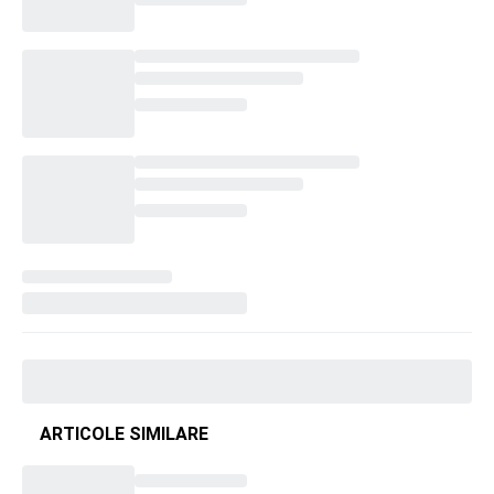
ARTICOLE SIMILARE