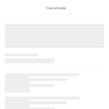
Toate articolele