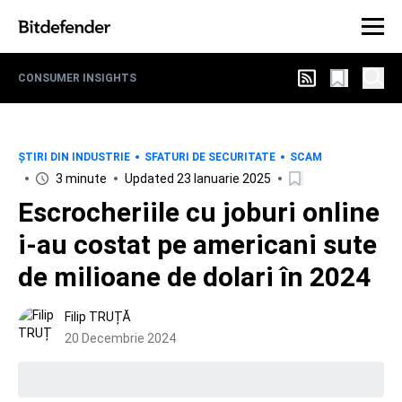
CONSUMER INSIGHTS
ȘTIRI DIN INDUSTRIE
SFATURI DE SECURITATE
SCAM
3 minute
Updated 23 Ianuarie 2025
Escrocheriile cu joburi online
i-au costat pe americani sute
de milioane de dolari în 2024
Filip TRUȚĂ
20 Decembrie 2024