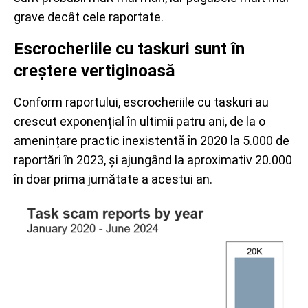
grave decât cele raportate.
Escrocheriile cu taskuri sunt în
creștere vertiginoasă
Conform raportului, escrocheriile cu taskuri au
crescut exponențial în ultimii patru ani, de la o
amenințare practic inexistentă în 2020 la 5.000 de
raportări în 2023, și ajungând la aproximativ 20.000
în doar prima jumătate a acestui an.