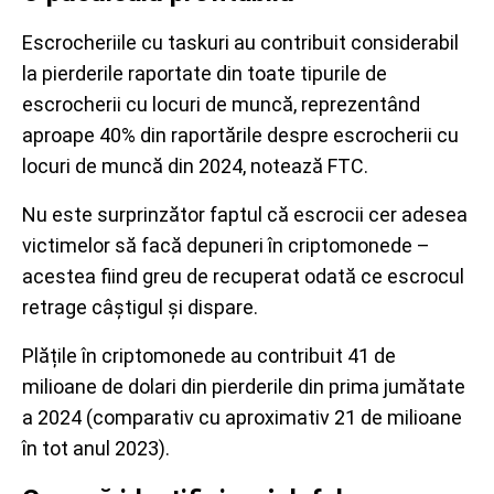
Escrocheriile cu taskuri au contribuit considerabil
la pierderile raportate din toate tipurile de
escrocherii cu locuri de muncă, reprezentând
aproape 40% din raportările despre escrocherii cu
locuri de muncă din 2024, notează FTC.
Nu este surprinzător faptul că escrocii cer adesea
victimelor să facă depuneri în criptomonede –
acestea fiind greu de recuperat odată ce escrocul
retrage câștigul și dispare.
Plățile în criptomonede au contribuit 41 de
milioane de dolari din pierderile din prima jumătate
a 2024 (comparativ cu aproximativ 21 de milioane
în tot anul 2023).