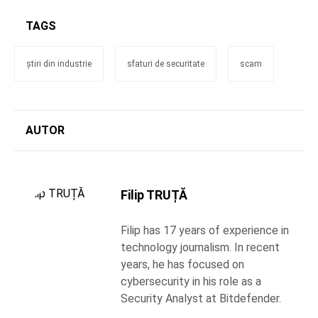
TAGS
știri din industrie
sfaturi de securitate
scam
AUTOR
Filip TRUȚĂ
Filip has 17 years of experience in
technology journalism. In recent
years, he has focused on
cybersecurity in his role as a
Security Analyst at Bitdefender.