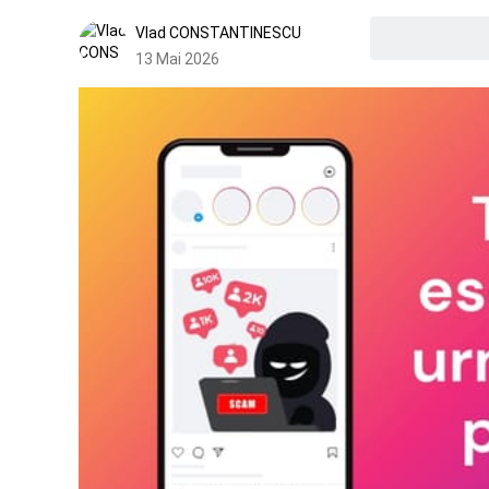
Vlad CONSTANTINESCU
13 Mai 2026