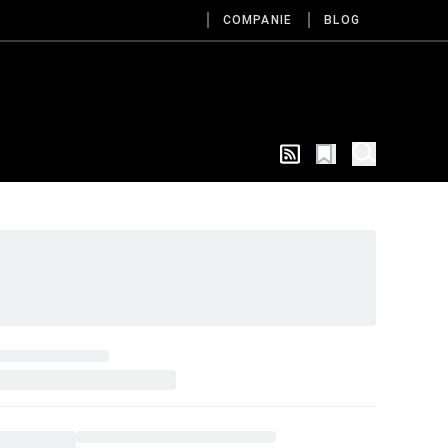
COMPANIE
BLOG