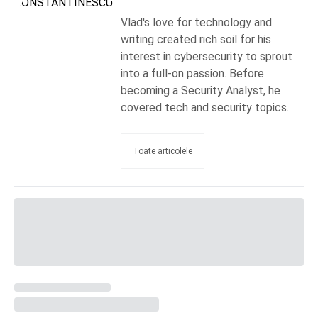
Vlad's love for technology and
writing created rich soil for his
interest in cybersecurity to sprout
into a full-on passion. Before
becoming a Security Analyst, he
covered tech and security topics.
Toate articolele