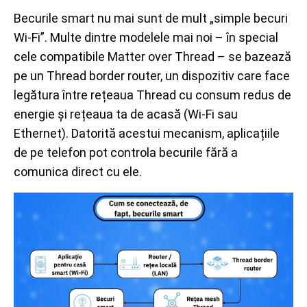
Becurile smart nu mai sunt de mult „simple becuri
Wi-Fi”. Multe dintre modelele mai noi – în special
cele compatibile Matter over Thread – se bazează
pe un Thread border router, un dispozitiv care face
legătura între rețeaua Thread cu consum redus de
energie și rețeaua ta de acasă (Wi-Fi sau
Ethernet). Datorită acestui mecanism, aplicațiile
de pe telefon pot controla becurile fără a
comunica direct cu ele.