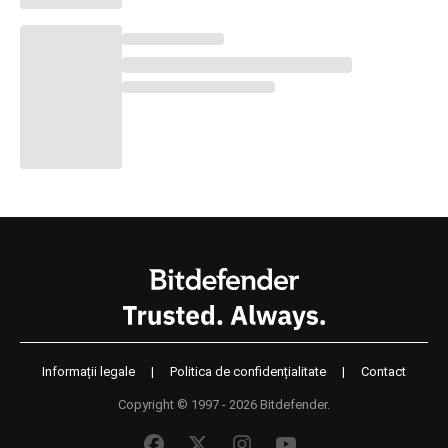
Informații legale
|
Politica de confidențialitate
|
Contact
Copyright © 1997 - 2026 Bitdefender.