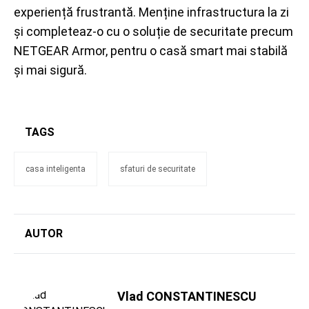
experiență frustrantă. Menține infrastructura la zi
și completeaz-o cu o soluție de securitate precum
NETGEAR Armor, pentru o casă smart mai stabilă
și mai sigură.
TAGS
casa inteligenta
sfaturi de securitate
AUTOR
Vlad CONSTANTINESCU