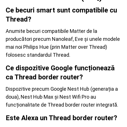
Ce becuri smart sunt compatibile cu
Thread?
Anumite becuri compatibile Matter de la
producători precum Nanoleaf, Eve și unele modele
mai noi Philips Hue (prin Matter over Thread)
folosesc standardul Thread.
Ce dispozitive Google funcționează
ca Thread border router?
Dispozitive precum Google Nest Hub (generația a
doua), Nest Hub Max și Nest Wifi Pro au
funcționalitate de Thread border router integrată.
Este Alexa un Thread border router?