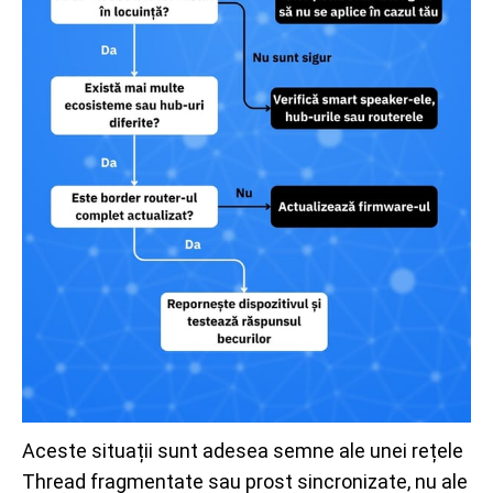
Aceste situații sunt adesea semne ale unei rețele
Thread fragmentate sau prost sincronizate, nu ale