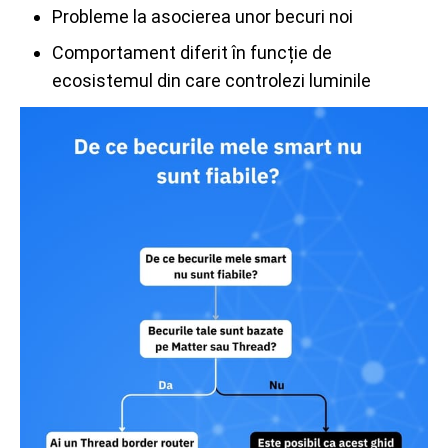
Probleme la asocierea unor becuri noi
Comportament diferit în funcție de
ecosistemul din care controlezi luminile