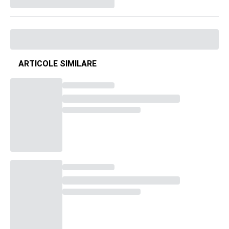
ARTICOLE SIMILARE