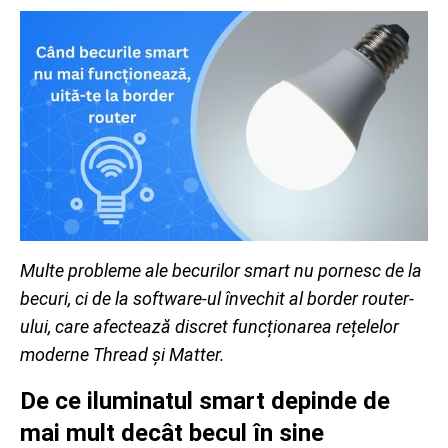
Multe probleme ale becurilor smart nu pornesc de la
becuri, ci de la software-ul învechit al border router-
ului, care afectează discret funcționarea rețelelor
moderne Thread și Matter.
De ce iluminatul smart depinde de
mai mult decât becul în sine