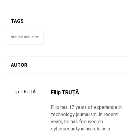
TAGS
știri din industrie
AUTOR
Filip TRUȚĂ
Filip has 17 years of experience in
technology journalism. In recent
years, he has focused on
cybersecurity in his role as a