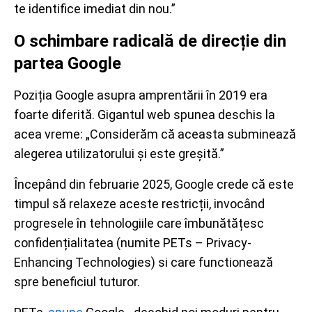
te identifice imediat din nou.”
O schimbare radicală de direcție din
partea Google
Poziția Google asupra amprentării în 2019 era
foarte diferită. Gigantul web spunea deschis la
acea vreme: „Considerăm că aceasta subminează
alegerea utilizatorului și este greșită.”
Începând din februarie 2025, Google crede că este
timpul să relaxeze aceste restricții, invocând
progresele în tehnologiile care îmbunătățesc
confidențialitatea (numite PETs – Privacy-
Enhancing Technologies) si care functionează
spre beneficiul tuturor.