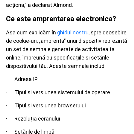
acționa,” a declarat Almond.
Ce este amprentarea electronica?
Așa cum explicăm în
ghidul nostru
, spre deosebire
de cookie-uri, „amprenta” unui dispozitiv reprezintă
un set de semnale generate de activitatea ta
online, împreună cu specificațiile și setările
dispozitivului tău. Aceste semnale includ:
· Adresa IP
· Tipul și versiunea sistemului de operare
· Tipul și versiunea browserului
· Rezoluția ecranului
· Setările de limbă