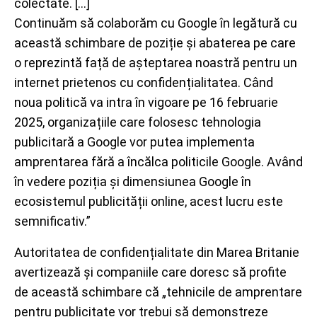
colectate. […]
Continuăm să colaborăm cu Google în legătură cu
această schimbare de poziție și abaterea pe care
o reprezintă față de așteptarea noastră pentru un
internet prietenos cu confidențialitatea. Când
noua politică va intra în vigoare pe 16 februarie
2025, organizațiile care folosesc tehnologia
publicitară a Google vor putea implementa
amprentarea fără a încălca politicile Google. Având
în vedere poziția și dimensiunea Google în
ecosistemul publicității online, acest lucru este
semnificativ.”
Autoritatea de confidențialitate din Marea Britanie
avertizează și companiile care doresc să profite
de această schimbare că „tehnicile de amprentare
pentru publicitate vor trebui să demonstreze