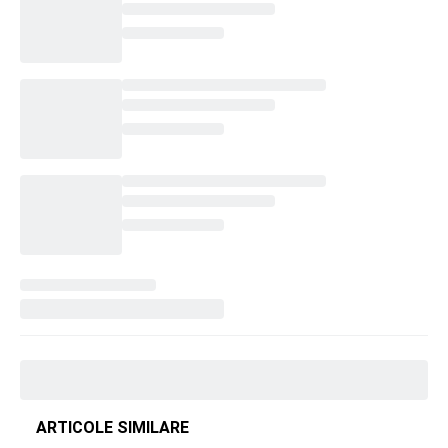
ARTICOLE SIMILARE