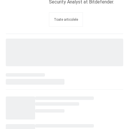
Security Analyst at Bitdefender.
Toate articolele