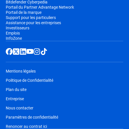
Bitdefender Cyberpedia
Portail du Partner Advantage Network
Portail de la marque
Support pour les particuliers
Assistance pour les entreprises
Investisseurs
Emplois
InfoZone
Mentions légales
Politique de Confidentialité
Plan du site
Entreprise
Nous contacter
Paramètres de confidentialité
Renoncer au contrat ici