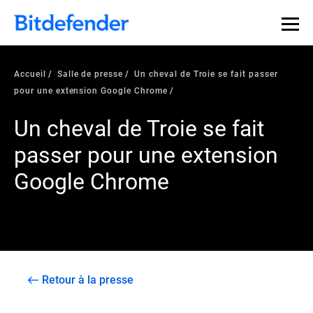
Accueil
Salle de presse
Un cheval de Troie se fait passer
pour une extension Google Chrome
Un cheval de Troie se fait
passer pour une extension
Google Chrome
Retour à la presse