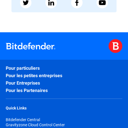
Pour particuliers
Pour les petites entreprises
Pour Entreprises
Pour les Partenaires
Quick Links
Bitdefender Central
Gravityzone Cloud Control Center