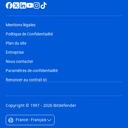
Mentions légales
Politique de Confidentialité
Plan du site
Entreprise
Nous contacter
Paramètres de confidentialité
Renoncer au contrat ici
Copyright © 1997 - 2026 Bitdefender
France - Français