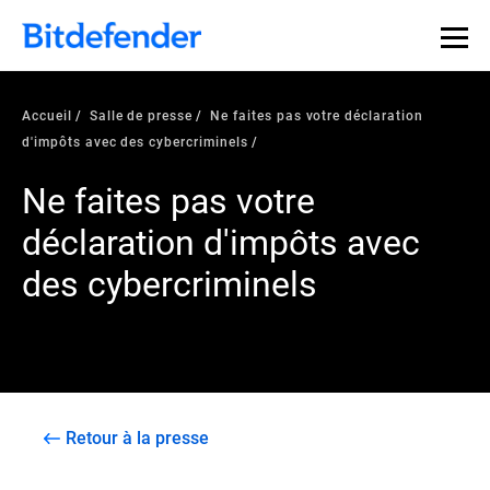
Accueil
Salle de presse
Ne faites pas votre déclaration
d'impôts avec des cybercriminels
Ne faites pas votre
déclaration d'impôts avec
des cybercriminels
Retour à la presse