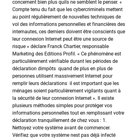
concernent bien plus quils ne semblent le penser. «
Compte tenu du fait que les cybercriminels mettent
au point régulièrement de nouvelles techniques de
vol des informations personnelles et financières des
internautes, ces derniers doivent être conscients que
leur connexion Internet peut être une source de
risque » déclare Franck Chartier, responsable
Marketing des Editions Profil. « Ce phénomène est
particulièrement vérifiable durant les périodes de
déclaration dimpôts  quand de plus en plus de
personnes utilisent massivement Internet pour
remplir leurs déclarations  il est important que les
ménages soient particulièrement vigilants quant à
la sécurité de leur connexion Internet ». Il existe
plusieurs méthodes simples pour protéger vos
informations personnelles tout en remplissant votre
déclaration tranquillement de chez vous : 1.
Nettoyez votre système avant de commencer.
Vérifiez que votre système nest pas déjà infecté 