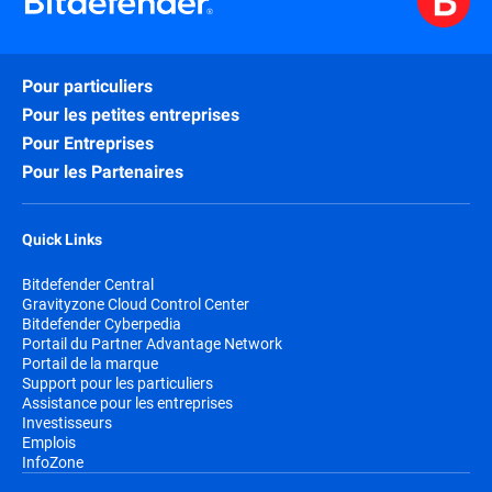
Pour particuliers
Pour les petites entreprises
Pour Entreprises
Pour les Partenaires
Quick Links
Bitdefender Central
Gravityzone Cloud Control Center
Bitdefender Cyberpedia
Portail du Partner Advantage Network
Portail de la marque
Support pour les particuliers
Assistance pour les entreprises
Investisseurs
Emplois
InfoZone