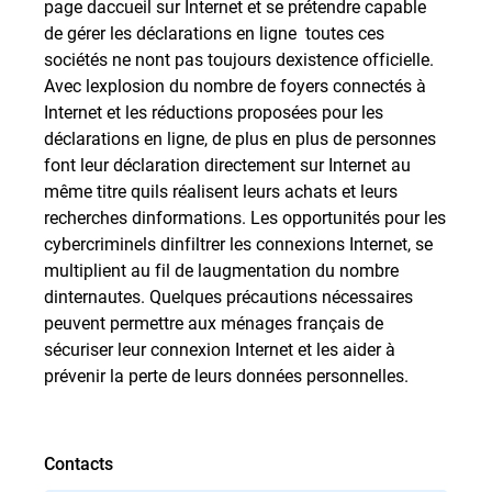
page daccueil sur Internet et se prétendre capable
de gérer les déclarations en ligne  toutes ces
sociétés ne nont pas toujours dexistence officielle.
Avec lexplosion du nombre de foyers connectés à
Internet et les réductions proposées pour les
déclarations en ligne, de plus en plus de personnes
font leur déclaration directement sur Internet au
même titre quils réalisent leurs achats et leurs
recherches dinformations. Les opportunités pour les
cybercriminels dinfiltrer les connexions Internet, se
multiplient au fil de laugmentation du nombre
dinternautes. Quelques précautions nécessaires
peuvent permettre aux ménages français de
sécuriser leur connexion Internet et les aider à
prévenir la perte de leurs données personnelles.
Contacts