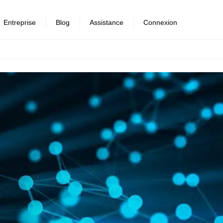
Entreprise
Blog
Assistance
Connexion