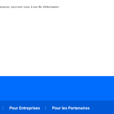
menaces, inscrivez-vous à nos fils d’information :
Pour Entreprises
Pour les Partenaires