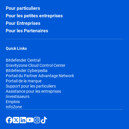
Pour particuliers
Pour les petites entreprises
Pour Entreprises
Pour les Partenaires
Quick Links
Bitdefender Central
Gravityzone Cloud Control Center
Bitdefender Cyberpedia
Portail du Partner Advantage Network
Portail de la marque
Support pour les particuliers
Assistance pour les entreprises
Investisseurs
Emplois
InfoZone