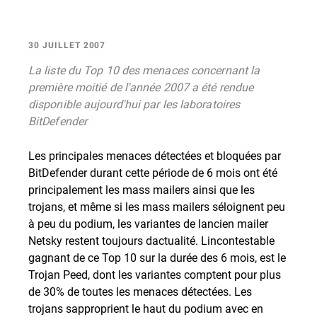
30 JUILLET 2007
La liste du Top 10 des menaces concernant la
première moitié de l'année 2007 a été rendue
disponible aujourd'hui par les laboratoires
BitDefender
Les principales menaces détectées et bloquées par
BitDefender durant cette période de 6 mois ont été
principalement les mass mailers ainsi que les
trojans, et même si les mass mailers séloignent peu
à peu du podium, les variantes de lancien mailer
Netsky restent toujours dactualité. Lincontestable
gagnant de ce Top 10 sur la durée des 6 mois, est le
Trojan Peed, dont les variantes comptent pour plus
de 30% de toutes les menaces détectées. Les
trojans sapproprient le haut du podium avec en