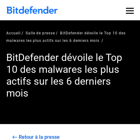
Accueil
Salle de presse
BitDefender dévoile le Top 10 des
malwares les plus actifs sur les 6 derniers mois
BitDefender dévoile le Top
10 des malwares les plus
actifs sur les 6 derniers
mois
Retour à la presse