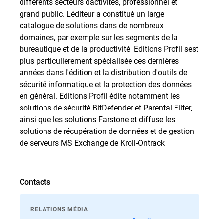
différents secteurs dactivités, professionnel et
grand public. Léditeur a constitué un large
catalogue de solutions dans de nombreux
domaines, par exemple sur les segments de la
bureautique et de la productivité. Editions Profil sest
plus particulièrement spécialisée ces dernières
années dans l'édition et la distribution d'outils de
sécurité informatique et la protection des données
en général. Editions Profil édite notamment les
solutions de sécurité BitDefender et Parental Filter,
ainsi que les solutions Farstone et diffuse les
solutions de récupération de données et de gestion
de serveurs MS Exchange de Kroll-Ontrack
Contacts
RELATIONS MÉDIA