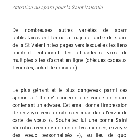
Attention au spam pour la Saint Valentin
De nombreuses autres variétés de spam
publicitaires ont formé la majeure partie du spam
de la St Valentin; les pages vers lesquelles les liens
pointent entraînant les utilisateurs vers de
multiples sites d'achat en ligne (chèques cadeaux,
fleuristes, achat de musique).
Le plus gênant et le plus dangereux parmi ces
spams à ‘ thème' concerne une vague de spam
contenant un adware. Cet email donne l'impression
de renvoyer vers un site spécialisé dans l'envoi de
carte de vœux (« Souhaitez lui une bonne Saint
Valentin avec une de nos cartes animées, envoyez
des vœux personnalisés »), au lieu de quoi