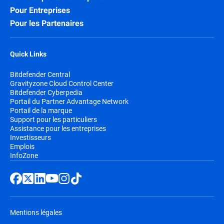
Pour Entreprises
Pour les Partenaires
Quick Links
Bitdefender Central
Gravityzone Cloud Control Center
Bitdefender Cyberpedia
Portail du Partner Advantage Network
Portail de la marque
Support pour les particuliers
Assistance pour les entreprises
Investisseurs
Emplois
InfoZone
Mentions légales