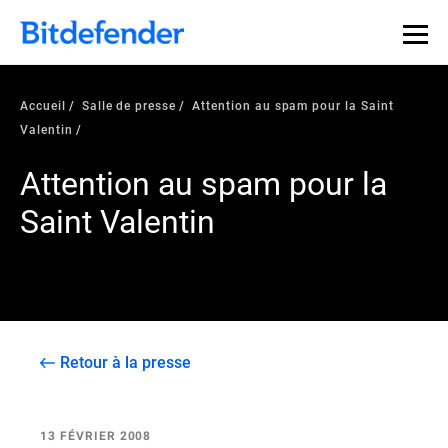
Accueil
Salle de presse
Attention au spam pour la Saint
Valentin
Attention au spam pour la
Saint Valentin
Retour à la presse
13 FÉVRIER 2008