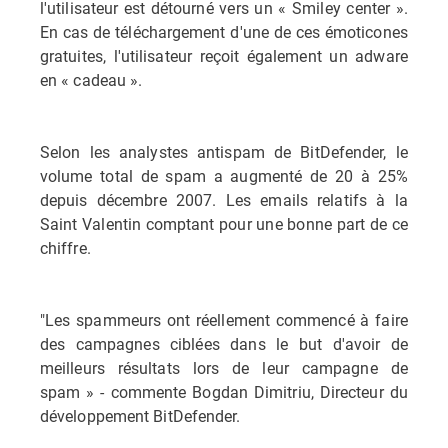
l'utilisateur est détourné vers un « Smiley center ».
En cas de téléchargement d'une de ces émoticones
gratuites, l'utilisateur reçoit également un adware
en « cadeau ».
Selon les analystes antispam de BitDefender, le
volume total de spam a augmenté de 20 à 25%
depuis décembre 2007. Les emails relatifs à la
Saint Valentin comptant pour une bonne part de ce
chiffre.
"Les spammeurs ont réellement commencé à faire
des campagnes ciblées dans le but d'avoir de
meilleurs résultats lors de leur campagne de
spam » - commente Bogdan Dimitriu, Directeur du
développement BitDefender.