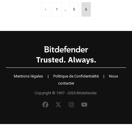
...
‹
1
5
6
Mentions légales
|
Politique de Confidentialité
|
Nous
contacter
Copyright © 1997 - 2026 Bitdefender.