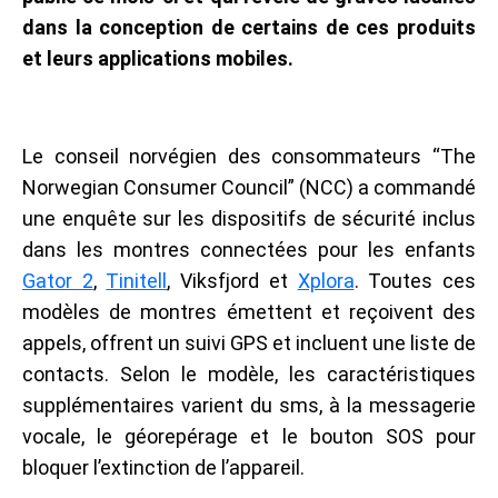
dans la conception de certains de ces produits
et leurs applications mobiles.
Le conseil norvégien des consommateurs “The
Norwegian Consumer Council” (NCC) a commandé
une enquête sur les dispositifs de sécurité inclus
dans les montres connectées pour les enfants
Gator 2
,
Tinitell
, Viksfjord et
Xplora
. Toutes ces
modèles de montres émettent et reçoivent des
appels, offrent un suivi GPS et incluent une liste de
contacts. Selon le modèle, les caractéristiques
supplémentaires varient du sms, à la messagerie
vocale, le géorepérage et le bouton SOS pour
bloquer l’extinction de l’appareil.