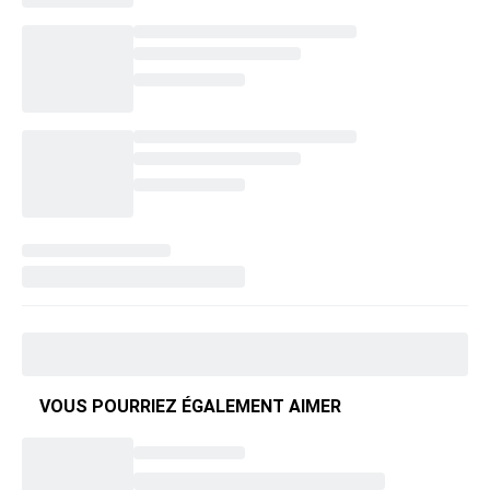
VOUS POURRIEZ ÉGALEMENT AIMER