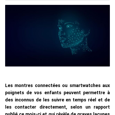
Les montres connectées ou smartwatches aux
poignets de vos enfants peuvent permettre à
des inconnus de les suivre en temps réel et de
les contacter directement, selon un rapport
publié ce mois-ci et qui révèle de graves lacunes