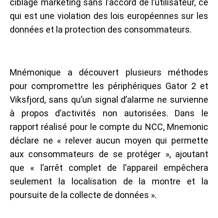
ciblage marketing sans l’accord de l’utilisateur, ce
qui est une violation des lois européennes sur les
données et la protection des consommateurs.
Mnémonique a découvert plusieurs méthodes
pour compromettre les périphériques Gator 2 et
Viksfjord, sans qu’un signal d’alarme ne survienne
à propos d’activités non autorisées. Dans le
rapport réalisé pour le compte du NCC, Mnemonic
déclare ne « relever aucun moyen qui permette
aux consommateurs de se protéger », ajoutant
que « l’arrêt complet de l’appareil empêchera
seulement la localisation de la montre et la
poursuite de la collecte de données ».