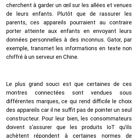
cherchent à garder un œil sur les allées et venues
de leurs enfants. Plutôt que de rassurer les
parents, ces appareils pourraient au contraire
porter atteinte aux enfants en envoyant leurs
données personnelles à des inconnus. Gator, par
exemple, transmet les informations en texte non
chiffré à un serveur en Chine.
Le plus grand souci est que certaines de ces
montres connectées sont vendues sous
différentes marques, ce qui rend difficile le choix
des appareils car il ne suffit pas de pointer un seul
constructeur. Pour leur bien, les consommateurs
doivent s’assurer que les produits IoT qu’ils
achètent répondent à certaines normes de