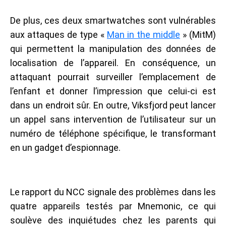
De plus, ces deux smartwatches sont vulnérables
aux attaques de type «
Man in the middle
» (MitM)
qui permettent la manipulation des données de
localisation de l’appareil. En conséquence, un
attaquant pourrait surveiller l’emplacement de
l’enfant et donner l’impression que celui-ci est
dans un endroit sûr. En outre, Viksfjord peut lancer
un appel sans intervention de l’utilisateur sur un
numéro de téléphone spécifique, le transformant
en un gadget d’espionnage.
Le rapport du NCC signale des problèmes dans les
quatre appareils testés par Mnemonic, ce qui
soulève des inquiétudes chez les parents qui