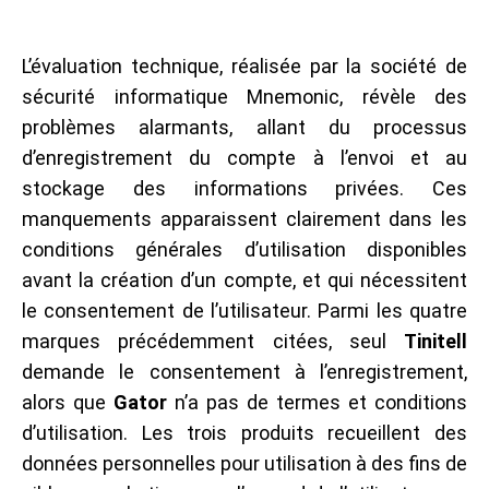
L’évaluation technique, réalisée par la société de
sécurité informatique Mnemonic, révèle des
problèmes alarmants, allant du processus
d’enregistrement du compte à l’envoi et au
stockage des informations privées. Ces
manquements apparaissent clairement dans les
conditions générales d’utilisation disponibles
avant la création d’un compte, et qui nécessitent
le consentement de l’utilisateur. Parmi les quatre
marques précédemment citées, seul
Tinitell
demande le consentement à l’enregistrement,
alors que
Gator
n’a pas de termes et conditions
d’utilisation. Les trois produits recueillent des
données personnelles pour utilisation à des fins de